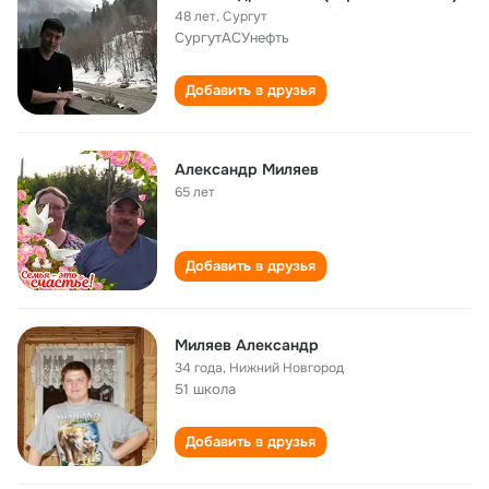
48 лет
,
Сургут
СургутАСУнефть
Добавить в друзья
Александр Миляев
65 лет
Добавить в друзья
Миляев Александр
34 года
,
Нижний Новгород
51 школа
Добавить в друзья