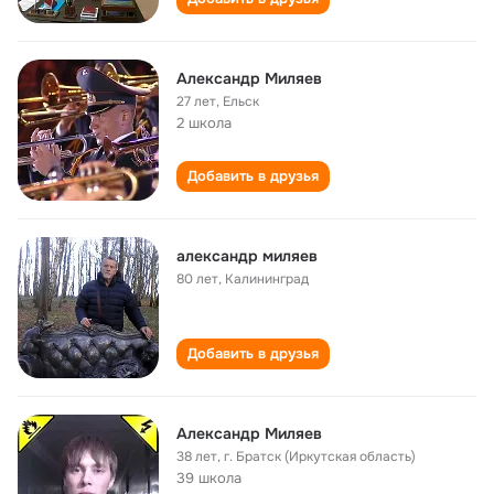
Александр Миляев
27 лет
,
Ельск
2 школа
Добавить в друзья
александр миляев
80 лет
,
Калининград
Добавить в друзья
Александр Миляев
38 лет
,
г. Братск (Иркутская область)
39 школа