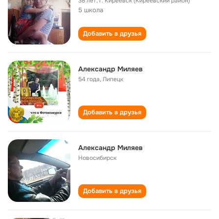
38 лет
,
г. Киреевск (Киреевский район)
5 школа
Добавить в друзья
Александр Миляев
54 года
,
Липецк
Добавить в друзья
Александр Миляев
Новосибирск
Добавить в друзья