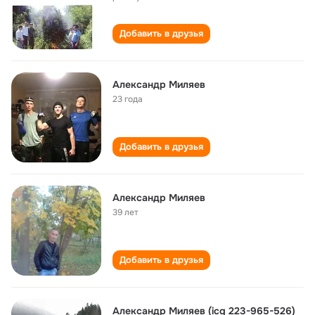
Добавить в друзья
Александр Миляев
23 года
Добавить в друзья
Александр Миляев
39 лет
Добавить в друзья
Александр Миляев (icq 223-965-526)