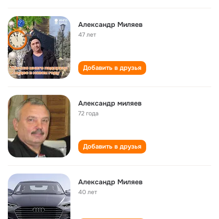
Александр Миляев
47 лет
Добавить в друзья
Александр миляев
72 года
Добавить в друзья
Александр Миляев
40 лет