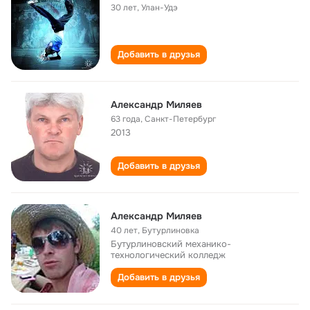
30 лет
,
Улан-Удэ
Добавить в друзья
Александр Миляев
63 года
,
Санкт-Петербург
2013
Добавить в друзья
Александр Миляев
40 лет
,
Бутурлиновка
Бутурлиновский механико-
технологический колледж
Добавить в друзья