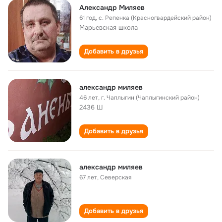
Александр Миляев
61 год
,
с. Репенка (Красногвардейский район)
Марьевская школа
Добавить в друзья
александр миляев
46 лет
,
г. Чаплыгин (Чаплыгинский район)
2436 Ш
Добавить в друзья
александр миляев
67 лет
,
Северская
Добавить в друзья