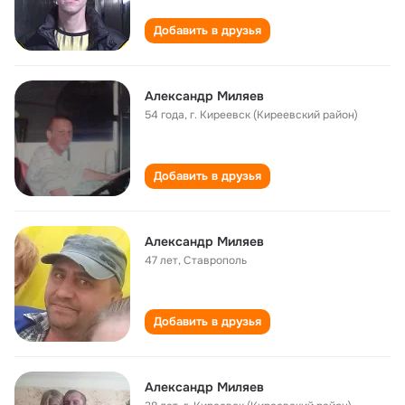
Добавить в друзья
Александр Миляев
54 года
,
г. Киреевск (Киреевский район)
Добавить в друзья
Александр Миляев
47 лет
,
Ставрополь
Добавить в друзья
Александр Миляев