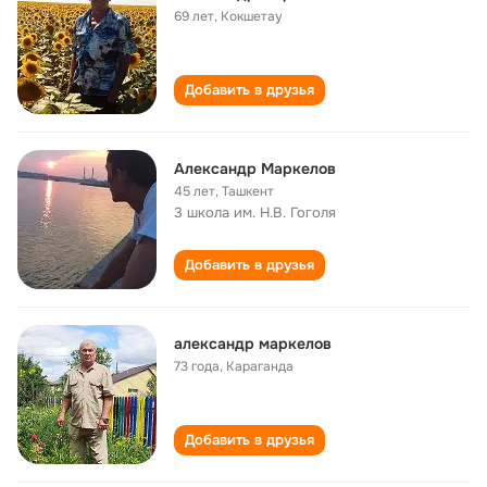
69 лет
,
Кокшетау
Добавить в друзья
Александр Маркелов
45 лет
,
Ташкент
3 школа им. Н.В. Гоголя
Добавить в друзья
александр маркелов
73 года
,
Караганда
Добавить в друзья