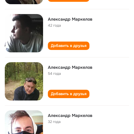
Александр Маркелов
42 года
Добавить в друзья
Александр Маркелов
54 года
Добавить в друзья
Александр Маркелов
32 года