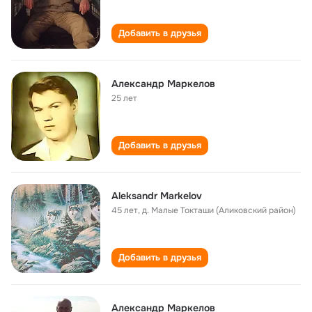
Добавить в друзья
Александр Маркелов
25 лет
Добавить в друзья
Aleksandr Markelov
45 лет
,
д. Малые Токташи (Аликовский район)
Добавить в друзья
Александр Маркелов