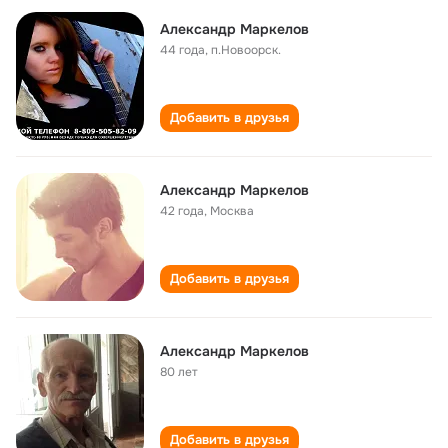
Александр Маркелов
44 года
,
п.Новоорск.
Добавить в друзья
Александр Маркелов
42 года
,
Москва
Добавить в друзья
Александр Маркелов
80 лет
Добавить в друзья