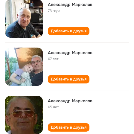
Александр Маркелов
73 года
Добавить в друзья
Александр Маркелов
67 лет
Добавить в друзья
Александр Маркелов
65 лет
Добавить в друзья