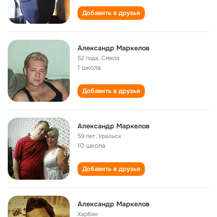
Добавить в друзья
Александр Маркелов
52 года
,
Смела
1 школа
Добавить в друзья
Александр Маркелов
59 лет
,
Уральск
10 школа
Добавить в друзья
Александр Маркелов
Харбин