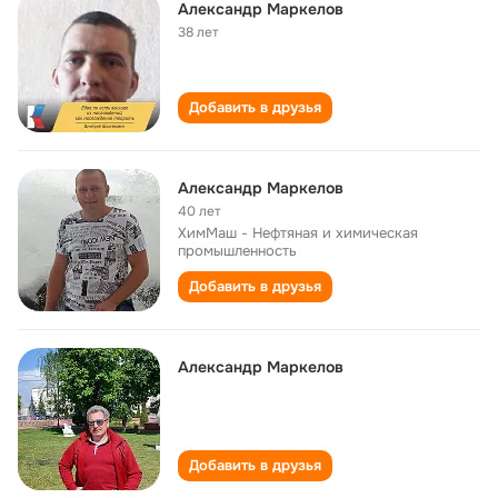
Александр Маркелов
38 лет
Добавить в друзья
Александр Маркелов
40 лет
ХимМаш - Нефтяная и химическая
промышленность
Добавить в друзья
Александр Маркелов
Добавить в друзья