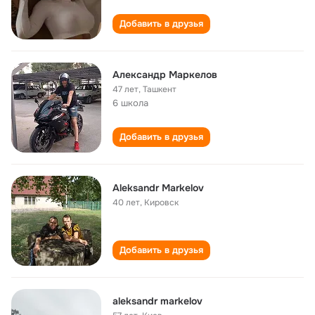
Добавить в друзья
Александр Маркелов
47 лет
,
Ташкент
6 школа
Добавить в друзья
Aleksandr Markelov
40 лет
,
Кировск
Добавить в друзья
aleksandr markelov