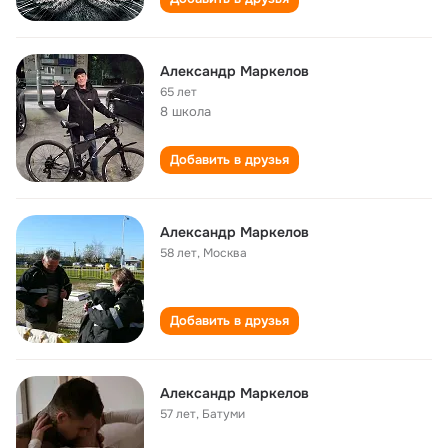
Александр Маркелов
65 лет
8 школа
Добавить в друзья
Александр Маркелов
58 лет
,
Москва
Добавить в друзья
Александр Маркелов
57 лет
,
Батуми