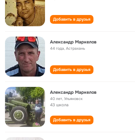
Добавить в друзья
Александр Маркелов
44 года
,
Астрахань
Добавить в друзья
Александр Маркелов
40 лет
,
Ульяновск
43 школа
Добавить в друзья