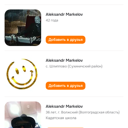
Aleksandr Markelov
42 года
Добавить в друзья
Aleksandr Markelov
с. Шлиппово (Сухиничский район)
Добавить в друзья
Aleksandr Markelov
36 лет
,
г. Волжский (Волгоградская область)
Кадетская школа