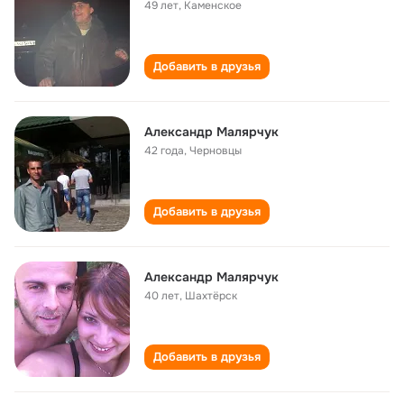
49 лет
,
Каменское
Добавить в друзья
Александр Малярчук
42 года
,
Черновцы
Добавить в друзья
Александр Малярчук
40 лет
,
Шахтёрск
Добавить в друзья