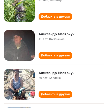
40 лет
,
Житомир
Добавить в друзья
Александр Малярчук
49 лет
,
Каменское
Добавить в друзья
Александр Малярчук
59 лет
,
Бердянск
Добавить в друзья