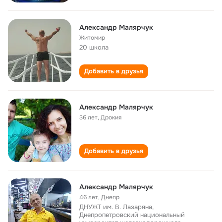
Александр Малярчук
Житомир
20 школа
Добавить в друзья
Александр Малярчук
36 лет
,
Дрокия
Добавить в друзья
Александр Малярчук
46 лет
,
Днепр
ДНУЖТ им. В. Лазаряна,
Днепропетровский национальный