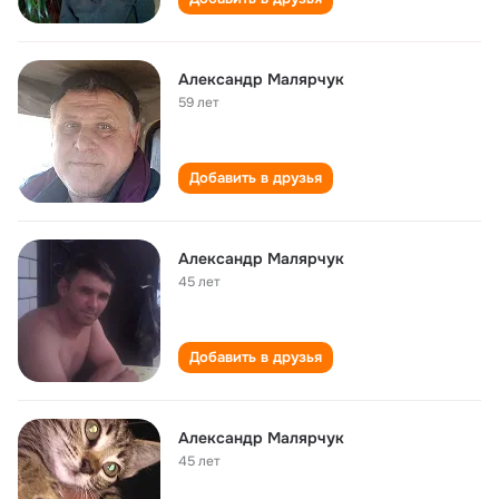
Александр Малярчук
59 лет
Добавить в друзья
Александр Малярчук
45 лет
Добавить в друзья
Александр Малярчук
45 лет