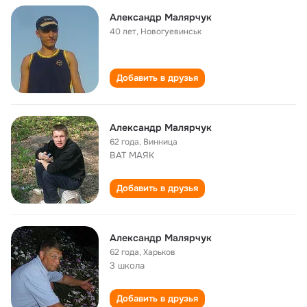
Александр Малярчук
40 лет
,
Новогуевинськ
Добавить в друзья
Александр Малярчук
62 года
,
Винница
ВАТ МАЯК
Добавить в друзья
Александр Малярчук
62 года
,
Харьков
3 школа
Добавить в друзья