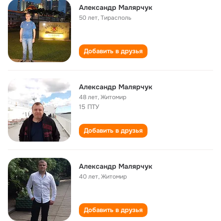
Александр Малярчук
50 лет
,
Тирасполь
Добавить в друзья
Александр Малярчук
48 лет
,
Житомир
15 ПТУ
Добавить в друзья
Александр Малярчук
40 лет
,
Житомир
Добавить в друзья