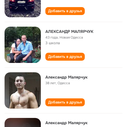
Добавить в друзья
АЛЕКСАНДР МАЛЯРЧУК
43 года
,
Новая Одесса
3 школа
Добавить в друзья
Александр Малярчук
38 лет
,
Одесса
Добавить в друзья
Александр Малярчук