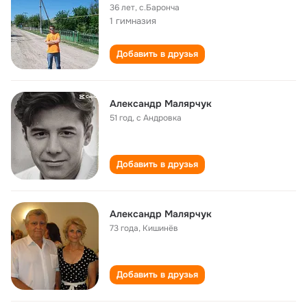
36 лет
,
с.Баронча
1 гимназия
Добавить в друзья
Александр Малярчук
51 год
,
с Андровка
Добавить в друзья
Александр Малярчук
73 года
,
Кишинёв
Добавить в друзья