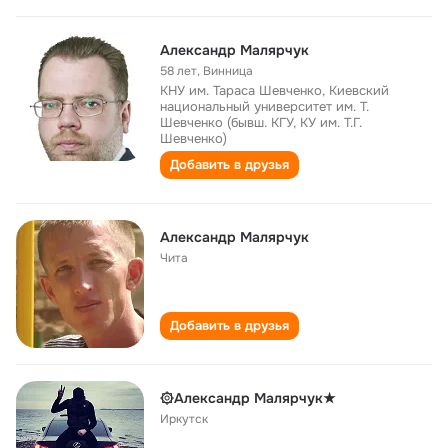
Александр Малярчук
58 лет
,
Винница
КНУ им. Тараса Шевченко, Киевский
национальный университет им. Т.
Шевченко (бывш. КГУ, КУ им. Т.Г.
Шевченко)
Добавить в друзья
Александр Малярчук
Чита
Добавить в друзья
۞Александр Малярчук★
Иркутск