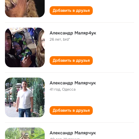
Добавить в друзья
Александр Маляр4ук
26 лет
,
brd*
Добавить в друзья
Александр Малярчук
41 год
,
Одесса
Добавить в друзья
Александр Малярчук