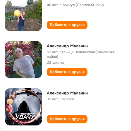
46 лет
,
г. Кунгур (Пермский край)
Добавить в друзья
Александр Маланин
60 лет
,
станица Челбасская (Каневский
район)
23 школа
Добавить в друзья
Александр Маланин
30 лет
,
Саратов
Добавить в друзья