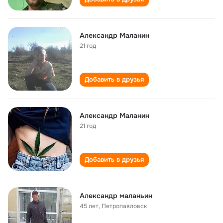
Александр Маланин
21 год
Добавить в друзья
Александр Маланин
21 год
Добавить в друзья
Александр маланьин
45 лет
,
Петропавловск