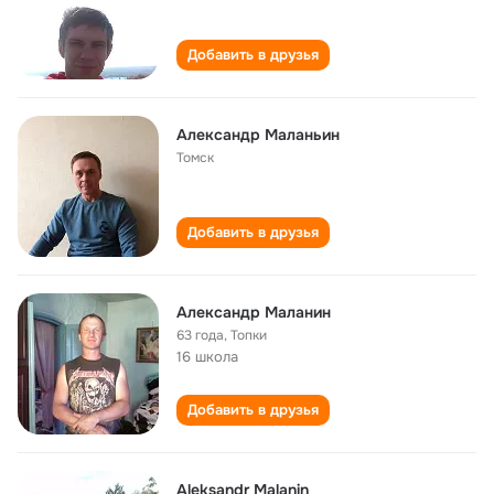
Добавить в друзья
Александр Маланьин
Томск
Добавить в друзья
Александр Маланин
63 года
,
Топки
16 школа
Добавить в друзья
Aleksandr Malanin