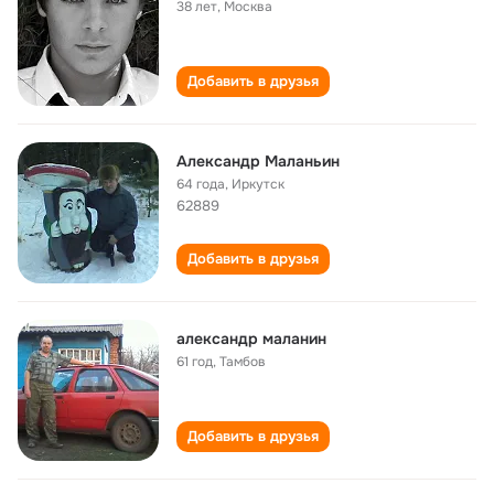
38 лет
,
Москва
Добавить в друзья
Александр Маланьин
64 года
,
Иркутск
62889
Добавить в друзья
александр маланин
61 год
,
Тамбов
Добавить в друзья