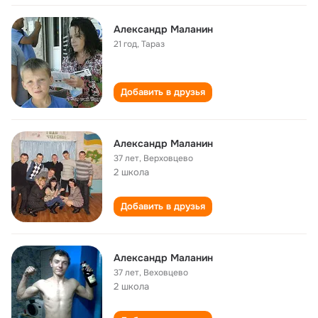
Александр Маланин
21 год
,
Тараз
Добавить в друзья
Александр Маланин
37 лет
,
Верховцево
2 школа
Добавить в друзья
Александр Маланин
37 лет
,
Веховцево
2 школа