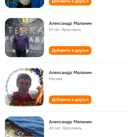
Добавить в друзья
Александр Маланин
57 лет
,
Ярославль
Добавить в друзья
Александр Маланин
Москва
Добавить в друзья
Александр Маланин
45 лет
,
Ярославль