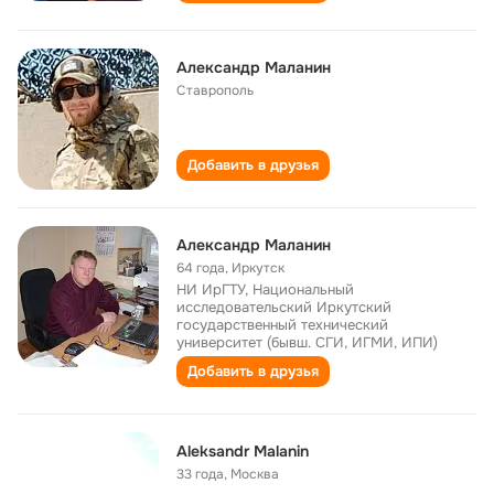
Александр Маланин
Ставрополь
Добавить в друзья
Александр Маланин
64 года
,
Иркутск
НИ ИрГТУ, Национальный
исследовательский Иркутский
государственный технический
университет (бывш. СГИ, ИГМИ, ИПИ)
Добавить в друзья
Aleksandr Malanin
33 года
,
Москва