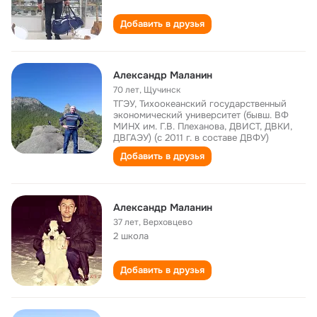
Добавить в друзья
Александр Маланин
70 лет
,
Щучинск
ТГЭУ, Тихоокеанский государственный
экономический университет (бывш. ВФ
МИНХ им. Г.В. Плеханова, ДВИСТ, ДВКИ,
ДВГАЭУ) (с 2011 г. в составе ДВФУ)
Добавить в друзья
Александр Маланин
37 лет
,
Верховцево
2 школа
Добавить в друзья