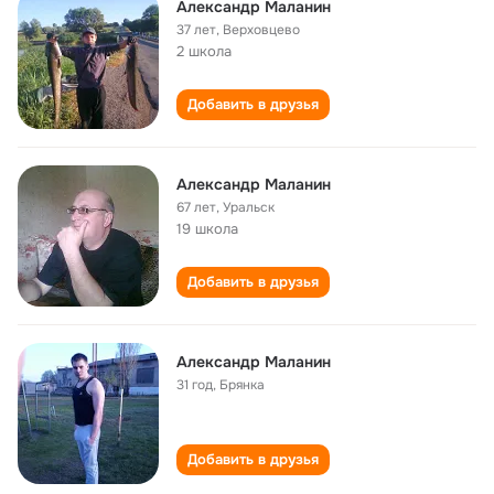
Александр Маланин
37 лет
,
Верховцево
2 школа
Добавить в друзья
Александр Маланин
67 лет
,
Уральск
19 школа
Добавить в друзья
Александр Маланин
31 год
,
Брянка
Добавить в друзья