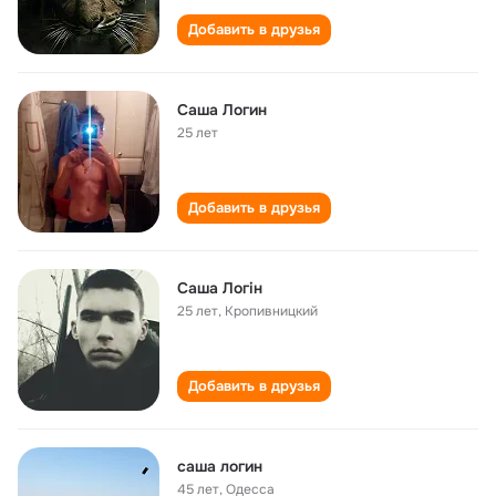
Добавить в друзья
Саша Логин
25 лет
Добавить в друзья
Саша Логін
25 лет
,
Кропивницкий
Добавить в друзья
саша логин
45 лет
,
Одесса