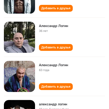
Добавить в друзья
Александр Логин
36 лет
Добавить в друзья
Александр Логин
63 года
Добавить в друзья
александр логин