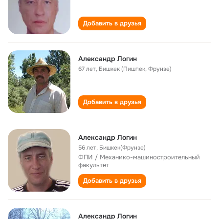
Добавить в друзья
Александр Логин
67 лет
,
Бишкек (Пишпек, Фрунзе)
Добавить в друзья
Александр Логин
56 лет
,
Бишкек(Фрунзе)
ФПИ / Механико-машиностроительный
факультет
Добавить в друзья
Александр Логин