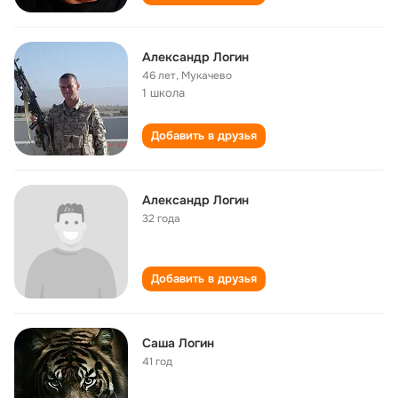
Александр Логин
46 лет
,
Мукачево
1 школа
Добавить в друзья
Александр Логин
32 года
Добавить в друзья
Саша Логин
41 год