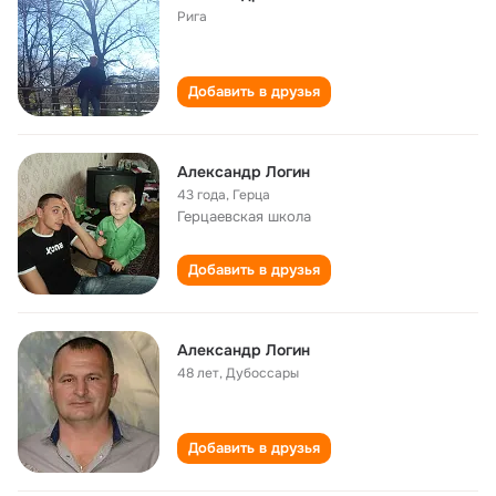
Рига
Добавить в друзья
Александр Логин
43 года
,
Герца
Герцаевская школа
Добавить в друзья
Александр Логин
48 лет
,
Дубоссары
Добавить в друзья