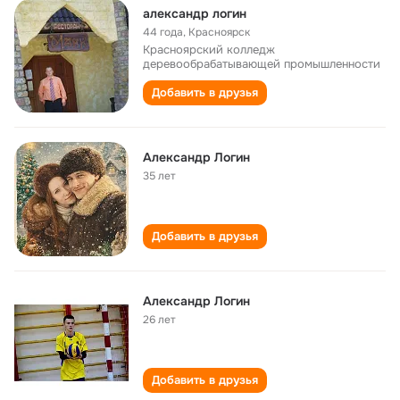
александр логин
44 года
,
Красноярск
Красноярский колледж
деревообрабатывающей промышленности
Добавить в друзья
Александр Логин
35 лет
Добавить в друзья
Александр Логин
26 лет
Добавить в друзья