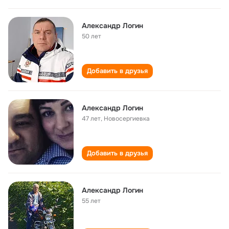
Александр Логин
50 лет
Добавить в друзья
Александр Логин
47 лет
,
Новосергиевка
Добавить в друзья
Александр Логин
55 лет