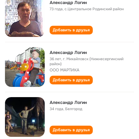
Александр Логин
73 года
,
с.Центральное Родинский район
Добавить в друзья
Александр Логин
36 лет
,
г. Михайловск (Нижнесергинский
район)
ООО МАРТИКА
Добавить в друзья
Александр Логин
34 года
,
Белгород
Добавить в друзья