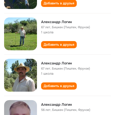
Добавить в друзья
Aлександр Логин
67 лет
,
Бишкек (Пишпек, Фрунзе)
1 школа
Добавить в друзья
Александр Логин
67 лет
,
Бишкек (Пишпек, Фрунзе)
1 школа
Добавить в друзья
Александр Логин
56 лет
,
Бишкек (Пишпек, Фрунзе)