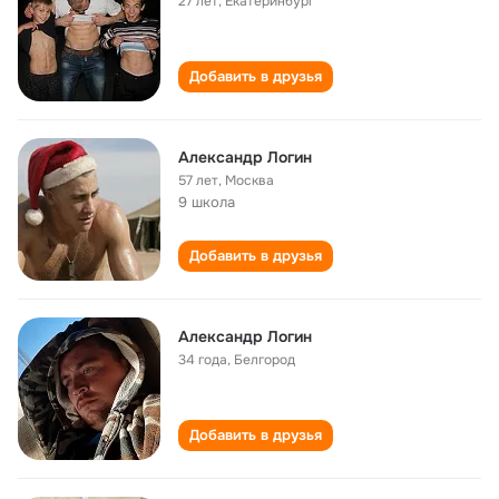
27 лет
,
Екатеринбург
Добавить в друзья
Александр Логин
57 лет
,
Москва
9 школа
Добавить в друзья
Александр Логин
34 года
,
Белгород
Добавить в друзья