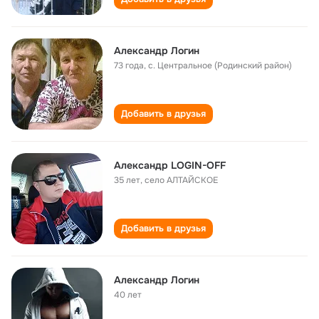
Александр Логин
73 года
,
с. Центральное (Родинский район)
Добавить в друзья
Александр LOGIN-OFF
35 лет
,
село АЛТАЙСКОЕ
Добавить в друзья
Александр Логин
40 лет