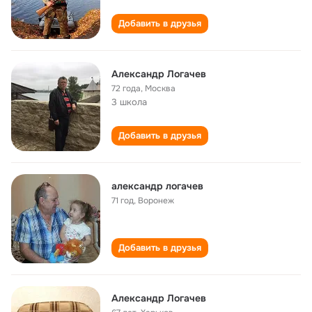
Добавить в друзья
Александр Логачев
72 года
,
Москва
3 школа
Добавить в друзья
александр логачев
71 год
,
Воронеж
Добавить в друзья
Александр Логачев