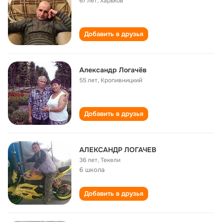
67 лет
,
Харьков
Добавить в друзья
Александр Логачёв
55 лет
,
Кропивницкий
Добавить в друзья
АЛЕКСАНДР ЛОГАЧЕВ
36 лет
,
Текели
6 школа
Добавить в друзья