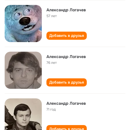
Александр Логачев
57 лет
Добавить в друзья
Александр Логачев
76 лет
Добавить в друзья
Александр Логачев
71 год
Добавить в друзья