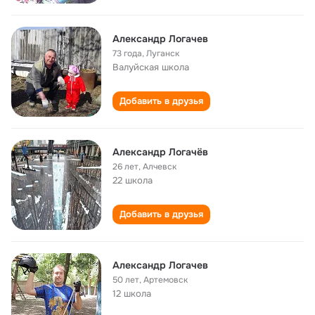
Александр Логачев
73 года
,
Луганск
Валуйская школа
Добавить в друзья
Александр Логачёв
26 лет
,
Алчевск
22 школа
Добавить в друзья
Александр Логачев
50 лет
,
Артемовск
12 школа