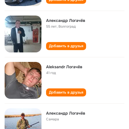
Александр Логачёв
55 лет
,
Волгоград
Добавить в друзья
Aleksandr Логачёв
41 год
Добавить в друзья
Александр Логачёв
Самара