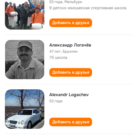
53 года
,
Мельбурн
9 детско-юношеская спортивная школа
Добавить в друзья
Александр Логачёв
47 лет
,
Бруклин
75 школа
Добавить в друзья
Alexandr Logachev
53 года
Добавить в друзья