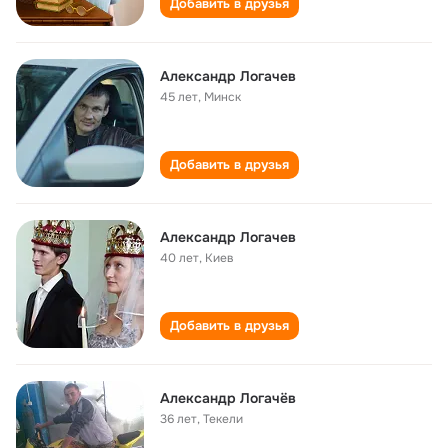
Добавить в друзья
Александр Логачев
45 лет
,
Минск
Добавить в друзья
Александр Логачев
40 лет
,
Киев
Добавить в друзья
Александр Логачёв
36 лет
,
Текели