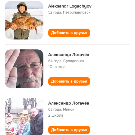
Aleksandr Logachyov
52 года
,
Петропавловск
Добавить в друзья
Александр Логачёв
64 года
,
Суходольск
10 школа
Добавить в друзья
Александр Логачёв
63 года
,
Минск
2 школа
Добавить в друзья