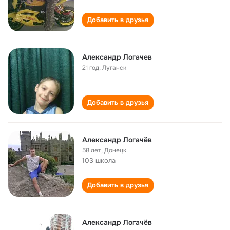
Добавить в друзья
Александр Логачев
21 год
,
Луганск
Добавить в друзья
Александр Логачёв
58 лет
,
Донецк
103 школа
Добавить в друзья
Александр Логачёв