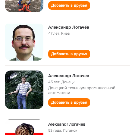
Добавить в друзья
Александр Логачёв
47 лет
,
Киев
Добавить в друзья
Александр Логачев
45 лет
,
Донецк
Донецкий техникум промышленной
автоматики
Добавить в друзья
Aleksandr логачев
53 года
,
Луганск