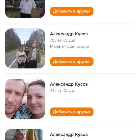
Добавить в друзья
Александр Кусов
70 лет
,
Слуцк
Малятичская школа
Добавить в друзья
Александр Кусов
47 лет
,
Слуцк
Добавить в друзья
Александр Кусов