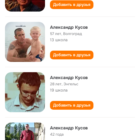
Добавить в друзья
Александр Кусов
57 лет
,
Волгоград
13 школа
Добавить в друзья
Александр Кусов
28 лет
,
Энгельс
19 школа
Добавить в друзья
Александр Кусов
42 года