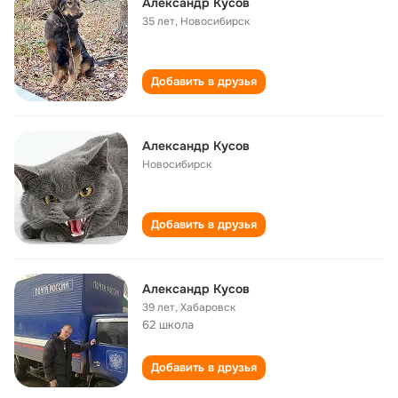
Александр Кусов
35 лет
,
Новосибирск
Добавить в друзья
Александр Кусов
Новосибирск
Добавить в друзья
Александр Кусов
39 лет
,
Хабаровск
62 школа
Добавить в друзья