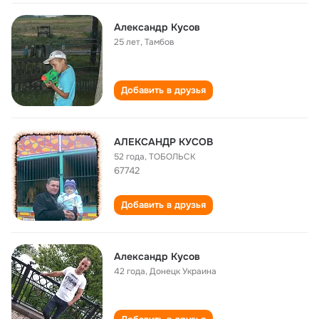
Александр Кусов
25 лет
,
Тамбов
Добавить в друзья
АЛЕКСАНДР КУСОВ
52 года
,
ТОБОЛЬСК
67742
Добавить в друзья
Александр Кусов
42 года
,
Донецк Украина