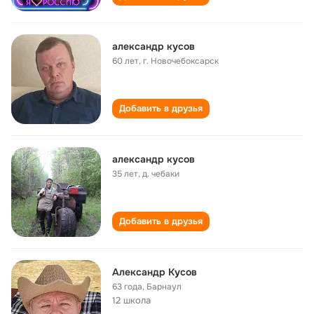
александр кусов
60 лет
,
г. Новочебоксарск
Добавить в друзья
александр кусов
35 лет
,
д. чебаки
Добавить в друзья
Александр Кусов
63 года
,
Барнаул
12 школа