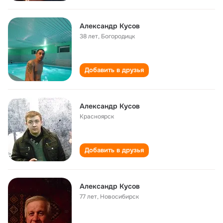
Александр Кусов
38 лет
,
Богородицк
Добавить в друзья
Александр Кусов
Красноярск
Добавить в друзья
Александр Кусов
77 лет
,
Новосибирск