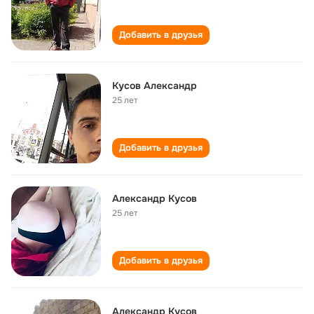
Добавить в друзья
Кусов Александр
25 лет
Добавить в друзья
Александр Кусов
25 лет
Добавить в друзья
Александр Кусов