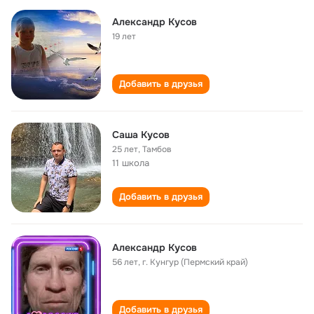
Александр Кусов
19 лет
Добавить в друзья
Саша Кусов
25 лет
,
Тамбов
11 школа
Добавить в друзья
Александр Кусов
56 лет
,
г. Кунгур (Пермский край)
Добавить в друзья