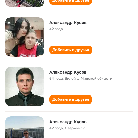
Добавить в друзья
Александр Кусов
42 года
Добавить в друзья
Александр Кусов
64 года
,
Вилейка Минской области
Добавить в друзья
Александр Кусов
42 года
,
Дзержинск