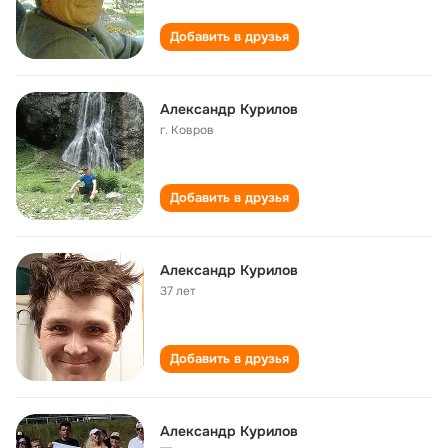
Добавить в друзья
Александр Курилов
г. Ковров
Добавить в друзья
Александр Курилов
37 лет
Добавить в друзья
Александр Курилов