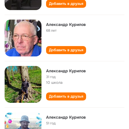
Добавить в друзья
Александр Курилов
68 лет
Добавить в друзья
Александр Курилов
31 год
10 школа
Добавить в друзья
Александр Курилов
51 год