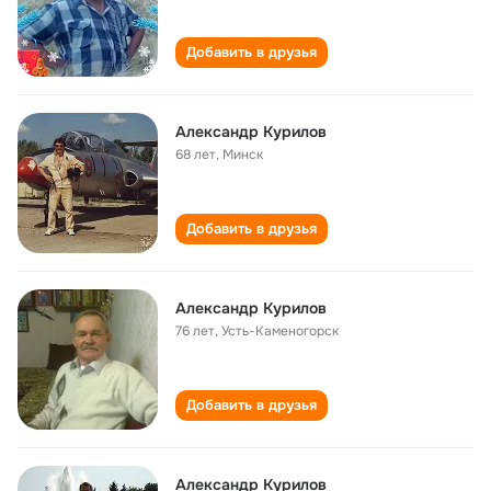
Добавить в друзья
Александр Курилов
68 лет
,
Минск
Добавить в друзья
Александр Курилов
76 лет
,
Усть-Каменогорск
Добавить в друзья
Александр Курилов