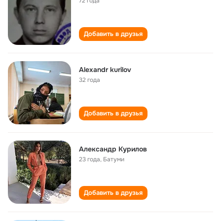
72 года
Добавить в друзья
Alexandr kurilov
32 года
Добавить в друзья
Александр Курилов
23 года
,
Батуми
Добавить в друзья