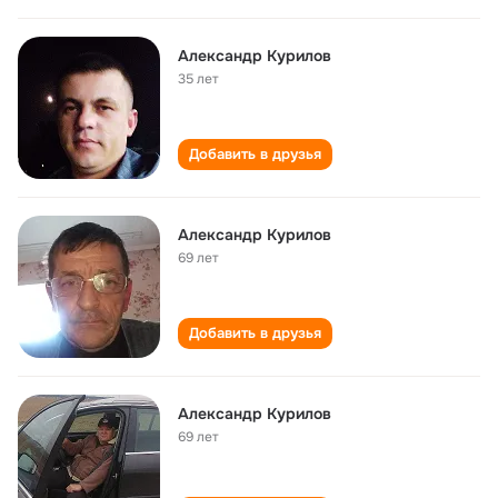
Александр Курилов
35 лет
Добавить в друзья
Александр Курилов
69 лет
Добавить в друзья
Александр Курилов
69 лет