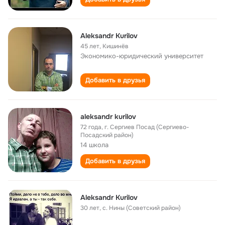
Aleksandr Kurilov
45 лет
,
Кишинёв
Экономико-юридический университет
Добавить в друзья
aleksandr kurilov
72 года
,
г. Сергиев Посад (Сергиево-
Посадский район)
14 школа
Добавить в друзья
Aleksandr Kurilov
30 лет
,
с. Нины (Советский район)