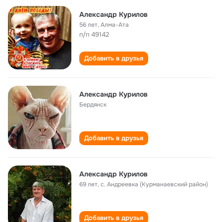
Александр Курилов
56 лет
,
Алма-Ата
п/п 49142
Добавить в друзья
Александр Курилов
Бердянск
Добавить в друзья
Александр Курилов
69 лет
,
с. Андреевка (Курманаевский район)
Добавить в друзья