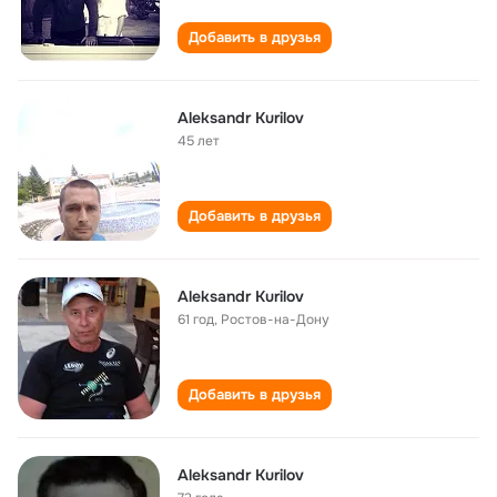
Добавить в друзья
Aleksandr Kurilov
45 лет
Добавить в друзья
Aleksandr Kurilov
61 год
,
Ростов-на-Дону
Добавить в друзья
Aleksandr Kurilov