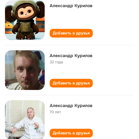
Александр Курилов
Добавить в друзья
Александр Курилов
32 года
Добавить в друзья
Александр Курилов
70 лет
Добавить в друзья