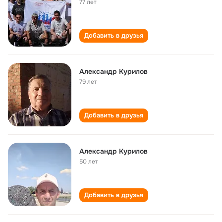
77 лет
Добавить в друзья
Александр Курилов
79 лет
Добавить в друзья
Александр Курилов
50 лет
Добавить в друзья