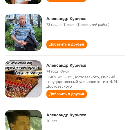
Александр Курилов
73 года
,
г. Тихвин (Тихвинский район)
Добавить в друзья
Александр Курилов
74 года
,
Омск
ОмГУ им. Ф.М. Достоевского, Омский
государственный университет им. Ф.М.
Достоевского
Добавить в друзья
Александр Курилов
70 лет