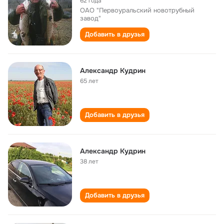
62 года
ОАО "Первоуральский новотрубный
завод"
Добавить в друзья
Александр Кудрин
65 лет
Добавить в друзья
Александр Кудрин
38 лет
Добавить в друзья