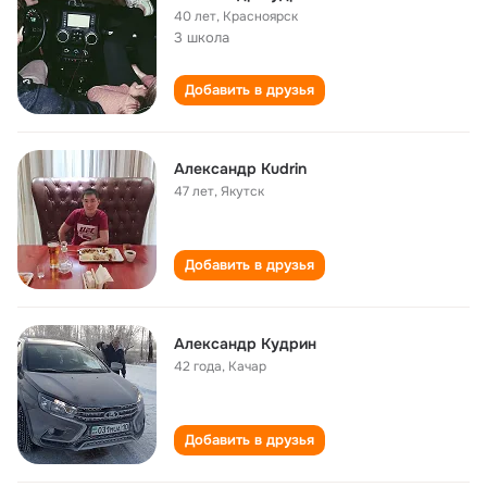
40 лет
,
Красноярск
3 школа
Добавить в друзья
Александр Kudrin
47 лет
,
Якутск
Добавить в друзья
Александр Кудрин
42 года
,
Качар
Добавить в друзья