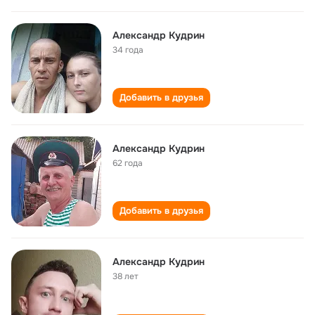
Александр Кудрин
34 года
Добавить в друзья
Александр Кудрин
62 года
Добавить в друзья
Александр Кудрин
38 лет