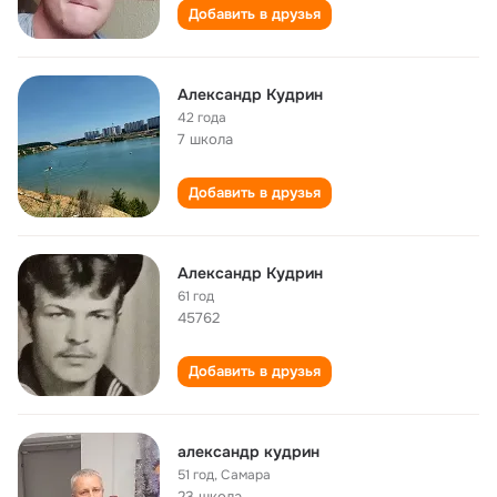
Добавить в друзья
Александр Кудрин
42 года
7 школа
Добавить в друзья
Александр Кудрин
61 год
45762
Добавить в друзья
александр кудрин
51 год
,
Самара
23 школа