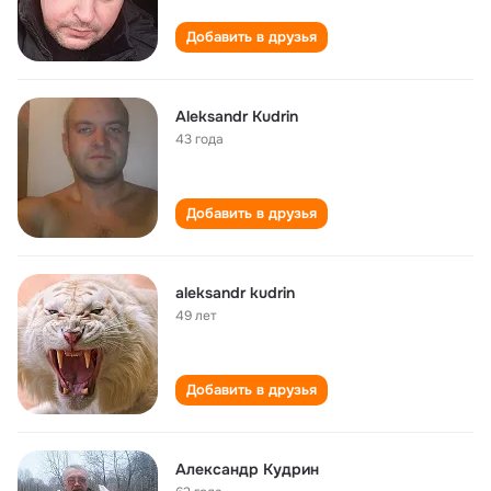
Добавить в друзья
Aleksandr Kudrin
43 года
Добавить в друзья
aleksandr kudrin
49 лет
Добавить в друзья
Александр Кудрин