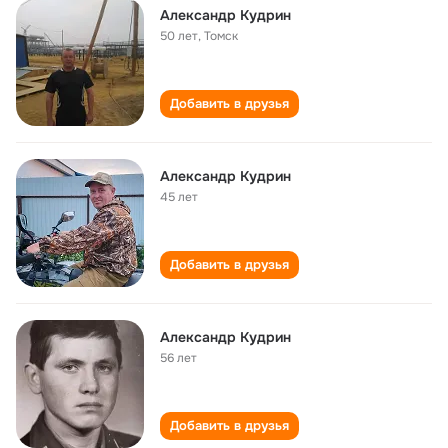
Александр Кудрин
50 лет
,
Томск
Добавить в друзья
Александр Кудрин
45 лет
Добавить в друзья
Александр Кудрин
56 лет
Добавить в друзья