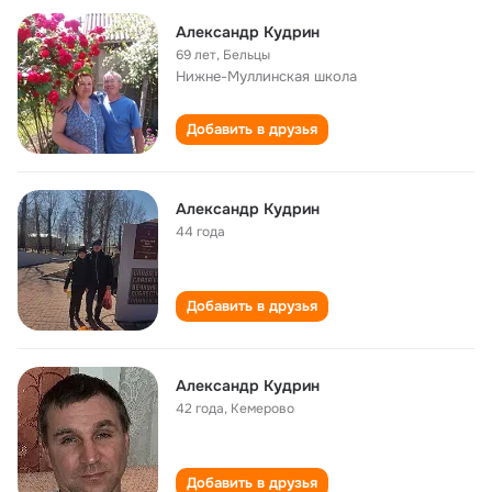
Александр Кудрин
69 лет
,
Бельцы
Нижне-Муллинская школа
Добавить в друзья
Александр Кудрин
44 года
Добавить в друзья
Александр Кудрин
42 года
,
Кемерово
Добавить в друзья