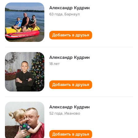
Александр Кудрин
63 года
,
Барнаул
Добавить в друзья
Александр Кудрин
18 лет
Добавить в друзья
Александр Кудрин
52 года
,
Иваново
Добавить в друзья