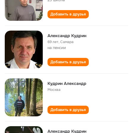
Добавить в друзья
Александр Кудрин
69 лет
,
Самара
на пенсии
Добавить в друзья
Кудрин Александр
Москва
Добавить в друзья
Александр Кудрин