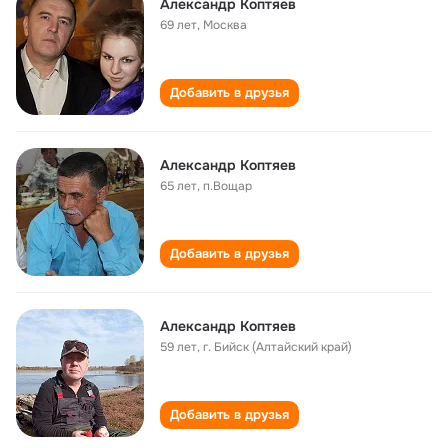
Александр Коптяев
69 лет
,
Москва
Добавить в друзья
Александр Коптяев
65 лет
,
п.Вощар
Добавить в друзья
Александр Коптяев
59 лет
,
г. Бийск (Алтайский край)
Добавить в друзья