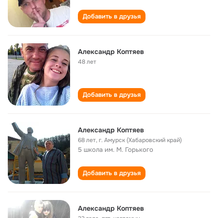
Добавить в друзья
Александр Коптяев
48 лет
Добавить в друзья
Александр Коптяев
68 лет
,
г. Амурск (Хабаровский край)
5 школа им. М. Горького
Добавить в друзья
Александр Коптяев