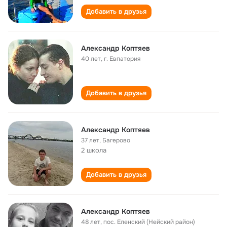
Добавить в друзья
Александр Коптяев
40 лет
,
г. Евпатория
Добавить в друзья
Александр Коптяев
37 лет
,
Багерово
2 школа
Добавить в друзья
Александр Коптяев
48 лет
,
пос. Еленский (Нейский район)