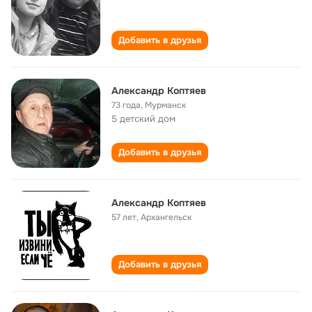
Добавить в друзья
Александр Коптяев
73 года
,
Мурманск
5 детский дом
Добавить в друзья
Александр Коптяев
57 лет
,
Архангельск
Добавить в друзья