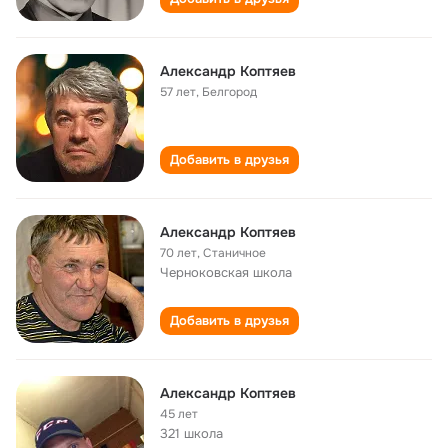
Александр Коптяев
57 лет
,
Белгород
Добавить в друзья
Александр Коптяев
70 лет
,
Станичное
Черноковская школа
Добавить в друзья
Александр Коптяев
45 лет
321 школа