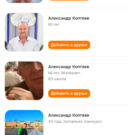
Александр Коптяев
60 лет
Добавить в друзья
Александр Коптяев
66 лет
,
Wiesbaden
63 школа
Добавить в друзья
Александр Коптяев
43 года
,
Запоріжжя, Шенкурск