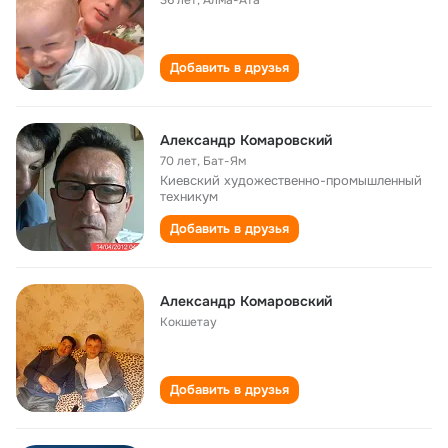
36 лет
,
Алма-Ата
Добавить в друзья
Александр Комаровский
70 лет
,
Бат-Ям
Киевский художественно-промышленный
техникум
Добавить в друзья
Александр Комаровский
Кокшетау
Добавить в друзья