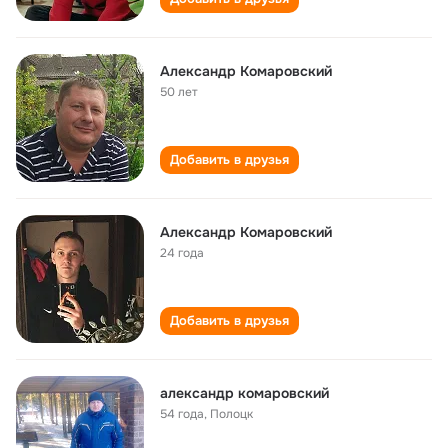
Александр Комаровский
50 лет
Добавить в друзья
Александр Комаровский
24 года
Добавить в друзья
александр комаровский
54 года
,
Полоцк