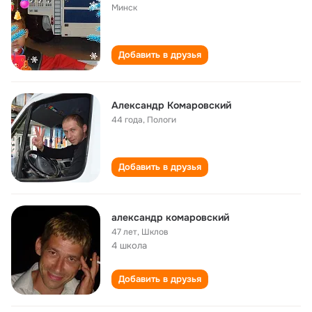
Минск
Добавить в друзья
Александр Комаровский
44 года
,
Пологи
Добавить в друзья
александр комаровский
47 лет
,
Шклов
4 школа
Добавить в друзья