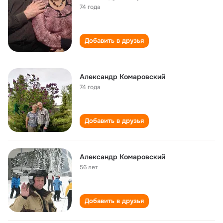
74 года
Добавить в друзья
Александр Комаровский
74 года
Добавить в друзья
Александр Комаровский
56 лет
Добавить в друзья