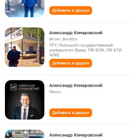
Добавить в друзья
Александр Комаровский
66 лет
,
Витебск
ПГУ, Полоцкий государственный
университет (бывш. ПФ БПИ, ПФ БТИ,
НПИ)
Добавить в друзья
Александр Комаровский
Минск
Добавить в друзья
Александр Комаровский