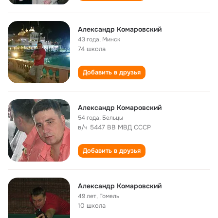
Александр Комаровский
43 года
,
Минск
74 школа
Добавить в друзья
Александр Комаровский
54 года
,
Бельцы
в/ч 5447 ВВ МВД СССР
Добавить в друзья
Александр Комаровский
49 лет
,
Гомель
10 школа