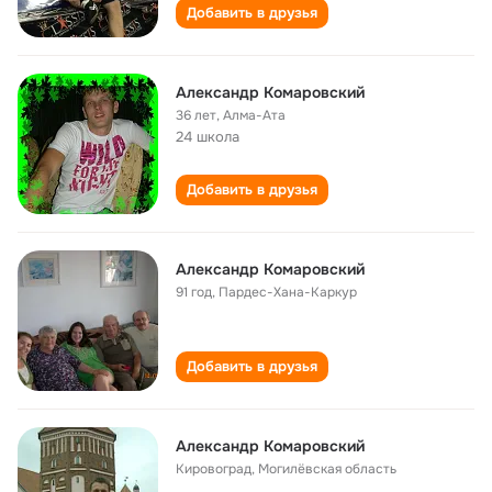
Добавить в друзья
Александр Комаровский
36 лет
,
Алма-Ата
24 школа
Добавить в друзья
Александр Комаровский
91 год
,
Пардес-Хана-Каркур
Добавить в друзья
Александр Комаровский
Кировоград, Могилёвская область