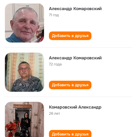
Aлександр Комаровский
71 год
Добавить в друзья
Александр Комаровский
72 года
Добавить в друзья
Комаровский Александр
26 лет
Добавить в друзья