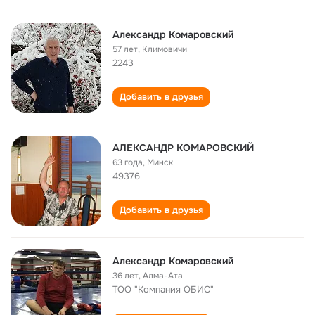
Александр Комаровский
57 лет
,
Климовичи
2243
Добавить в друзья
АЛЕКСАНДР КОМАРОВСКИЙ
63 года
,
Минск
49376
Добавить в друзья
Александр Комаровский
36 лет
,
Алма-Ата
ТОО "Компания ОБИС"