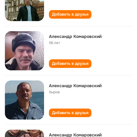
Добавить в друзья
Александр Комаровский
56 лет
Добавить в друзья
Александр Комаровский
Хыров
Добавить в друзья
Александр Комаровский