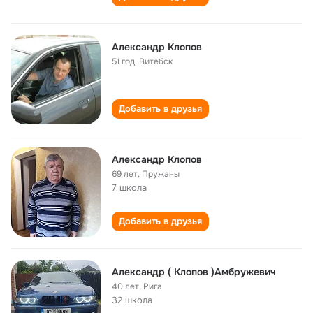
Александр Клопов
51 год
,
Витебск
Добавить в друзья
Александр Клопов
69 лет
,
Пружаны
7 школа
Добавить в друзья
Александр ( Клопов )Амбружевич
40 лет
,
Рига
32 школа