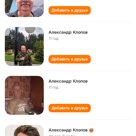
Добавить в друзья
Александр Клопов
71 год
Добавить в друзья
Александр Клопов
71 год
Добавить в друзья
Александр Клопов