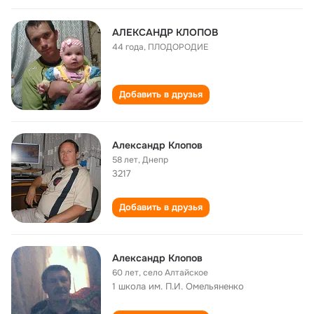
АЛЕКСАНДР КЛОПОВ
44 года
,
ПЛОДОРОДИЕ
Добавить в друзья
Александр Клопов
58 лет
,
Днепр
3217
Добавить в друзья
Александр Клопов
60 лет
,
село Алтайское
1 школа им. П.И. Омельяненко