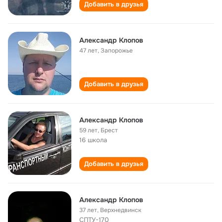
Добавить в друзья
Александр Клопов
47 лет
,
Запорожье
Добавить в друзья
Александр Клопов
59 лет
,
Брест
16 школа
Добавить в друзья
Александр Клопов
37 лет
,
Верхнедвинск
СПТУ-170