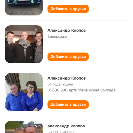
Добавить в друзья
Александр Клопов
Запорожье
Добавить в друзья
Александр Клопов
54 года
,
Ушачи
35636 290 артиллерийская бригада
Добавить в друзья
александр клопов
38 лет
,
Витебск