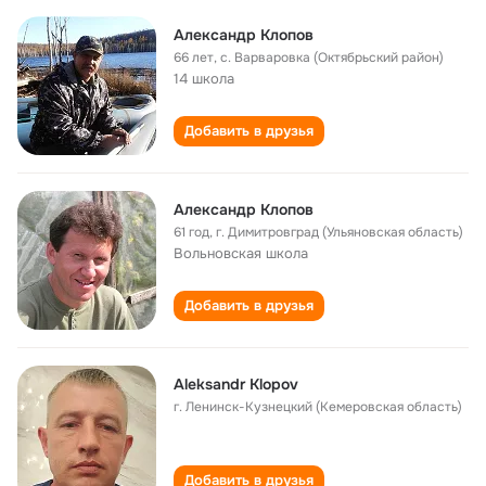
Александр Клопов
66 лет
,
с. Варваровка (Октябрьский район)
14 школа
Добавить в друзья
Александр Клопов
61 год
,
г. Димитровград (Ульяновская область)
Вольновская школа
Добавить в друзья
Aleksandr Klopov
г. Ленинск-Кузнецкий (Кемеровская область)
Добавить в друзья