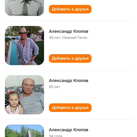
Добавить в друзья
Александр Клопов
45 лет
,
Нижний Тагил
Добавить в друзья
Александр Клопов
65 лет
Добавить в друзья
Александр Клопов
54 года