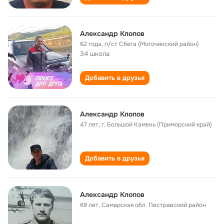
Александр Клопов
62 года
,
п/ст Сбега (Могочинский район)
34 школа
Добавить в друзья
Александр Клопов
47 лет
,
г. Большой Камень (Приморский край)
Добавить в друзья
Александр Клопов
69 лет
,
Самарская обл. Пестравский район