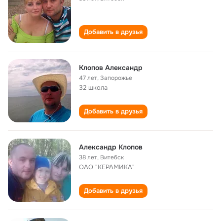
Добавить в друзья
Клопов Александр
47 лет
,
Запорожье
32 школа
Добавить в друзья
Александр Клопов
38 лет
,
Витебск
ОАО "КЕРАМИКА"
Добавить в друзья