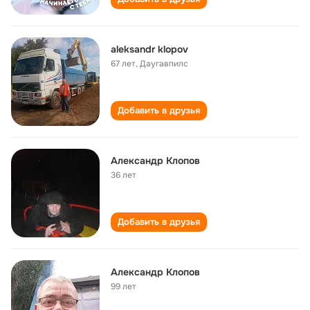
aleksandr klopov
67 лет
,
Даугавпилс
Добавить в друзья
Александр Клопов
36 лет
Добавить в друзья
Александр Клопов
99 лет