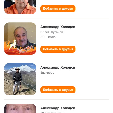
Добавить в друзья
Александр Холодов
67 лет
,
Луганск
30 школа
Добавить в друзья
Александр Холодов
Енакиево
Добавить в друзья
Александр Холодов