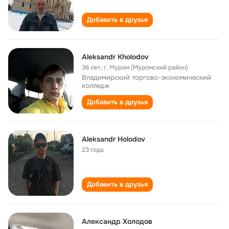
Добавить в друзья
Aleksandr Kholodov
36 лет
,
г. Муром (Муромский район)
Владимирский торгово-экономический
колледж
Добавить в друзья
Aleksandr Holodov
23 года
Добавить в друзья
Александр Холодов