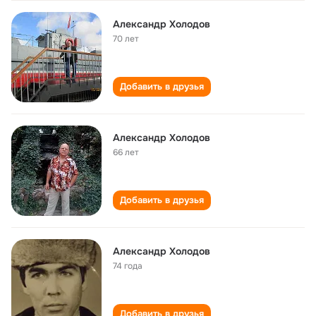
Александр Холодов
70 лет
Добавить в друзья
Александр Холодов
66 лет
Добавить в друзья
Александр Холодов
74 года
Добавить в друзья