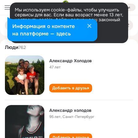
Войти
Мы используем cookie-файлы, чтобы улучшить
сервисы для вас. Если ваш возраст менее 13 лет,
настроить cookie-файлы должен ваш законный
aleksandr kholodov
Поиск
представитель.
Больше информации
Информация о контенте
по
людям
Разрешить все
Настроить
на платформе — здесь
Люди
762
Александр Холодов
47 лет
Добавить в друзья
Aлександр холодов
95 лет
,
Санкт-Петербург
Добавить в друзья