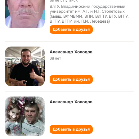
69 лет
,
Луганск
ВлГУ, Владимирский государственный
университет им. А.Г. и Н.Г. Столетовых
(бывш. ВФМВМИ, ВПИ, ВлГТУ, ВГУ, ВГГУ,
ВГПУ, ВГПИ им. П.И. Лебедева)
Добавить в друзья
Александр Холодов
38 лет
Добавить в друзья
Александр Холодов
Добавить в друзья