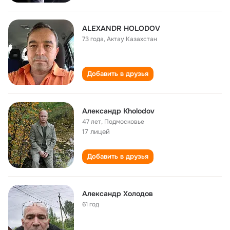
ALEXANDR HOLODOV
73 года
,
Актау Казахстан
Добавить в друзья
Александр Kholodov
47 лет
,
Подмосковье
17 лицей
Добавить в друзья
Александр Холодов
61 год