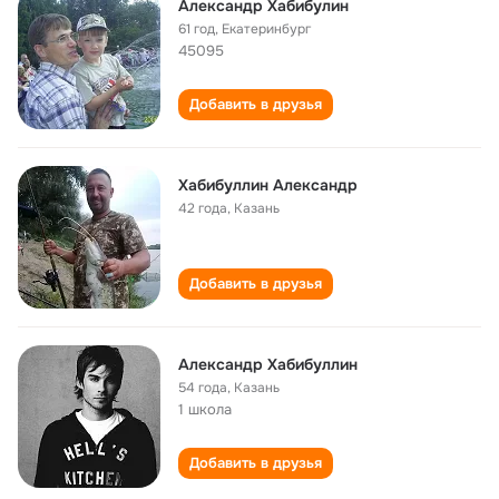
Александр Хабибулин
61 год
,
Екатеринбург
45095
Добавить в друзья
Хабибуллин Александр
42 года
,
Казань
Добавить в друзья
Александр Хабибуллин
54 года
,
Казань
1 школа
Добавить в друзья