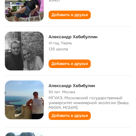
93401
Добавить в друзья
Александр Хабибуллин
41 год
,
Пермь
135 школа
Добавить в друзья
Александр Хабибулин
50 лет
,
Москва
МГУИЭ, Московский государственный
университет инженерной экологии (бывш.
МИХМ, МГАХМ)
Добавить в друзья