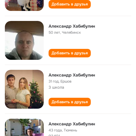
Добавить в друзья
Александр Хабибулин
50 лет
,
Челябинск
Добавить в друзья
Александр Хабибулин
31 год
,
Ершов
3 школа
Добавить в друзья
Александр Хабибулин
43 года
,
Тюмень