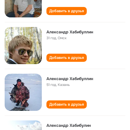
Добавить в друзья
Александр Хабибуллин
31 год
,
Омск
Добавить в друзья
Александр Хабибуллин
51 год
,
Казань
Добавить в друзья
Александр Хабибулин