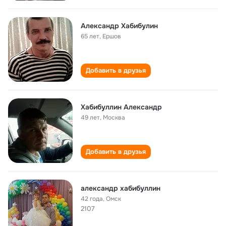
Александр Хабибулин
65 лет
,
Ершов
Добавить в друзья
Хабибуллин Александр
49 лет
,
Москва
Добавить в друзья
александр хабибуллин
42 года
,
Омск
2107