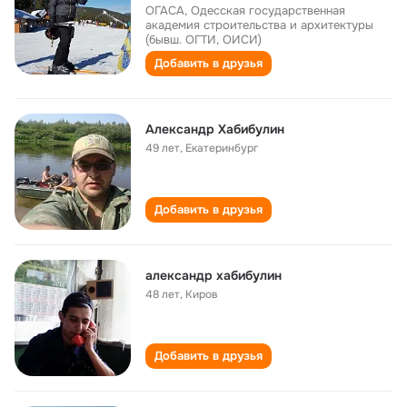
ОГАСА, Одесская государственная
академия строительства и архитектуры
(бывш. ОГТИ, ОИСИ)
Добавить в друзья
Александр Хабибулин
49 лет
,
Екатеринбург
Добавить в друзья
александр хабибулин
48 лет
,
Киров
Добавить в друзья