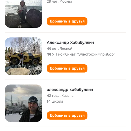
29 лет
,
Москва
Добавить в друзья
Александр Хабибуллин
46 лет
,
Лесной
ФГУП комбинат "Электрохимприбор"
Добавить в друзья
александр хабибуллин
42 года
,
Казань
14 школа
Добавить в друзья