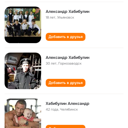
Александр Хабибулин
18 лет
,
Ульяновск
Добавить в друзья
Александр Хабибулин
30 лет
,
Горнозаводск
Добавить в друзья
Хабибулин Александр
42 года
,
Челябинск