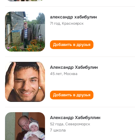
александр хабибулин
71 год
,
Красноярск
Добавить в друзья
Александр Хабибулин
45 лет
,
Москва
Добавить в друзья
Александр Хабибуллин
52 года
,
Североморск
7 школа