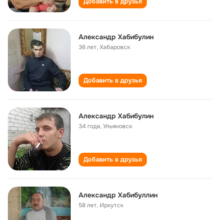
Добавить в друзья
Александр Хабибулин
36 лет
,
Хабаровск
Добавить в друзья
Александр Хабибулин
34 года
,
Ульяновск
Добавить в друзья
Александр Хабибуллин
58 лет
,
Иркутск