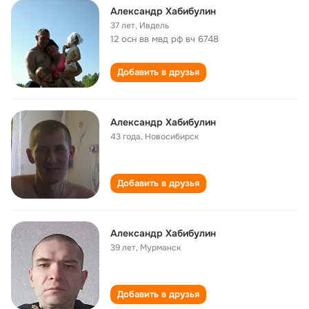
Александр Хабибулин
37 лет
,
Ивдель
12 осн вв мвд рф вч 6748
Добавить в друзья
Александр Хабибулин
43 года
,
Новосибирск
Добавить в друзья
Александр Хабибулин
39 лет
,
Мурманск
Добавить в друзья