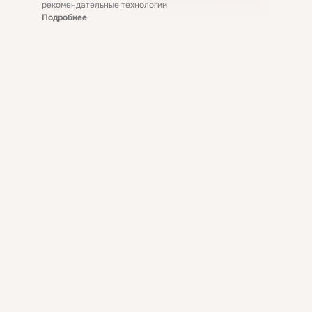
рекомендательные технологии
Подробнее