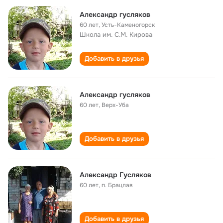
Александр гусляков
60 лет
,
Усть-Каменогорск
Школа им. С.М. Кирова
Добавить в друзья
Александр гусляков
60 лет
,
Верх-Уба
Добавить в друзья
Александр Гусляков
60 лет
,
п. Брацлав
Добавить в друзья