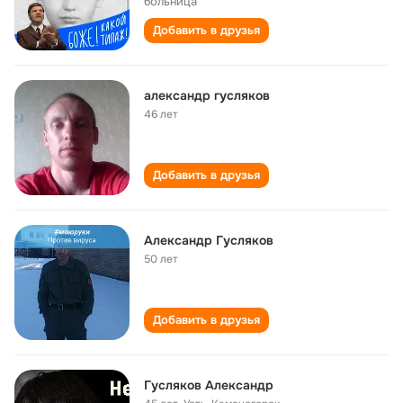
больница"
Добавить в друзья
александр гусляков
46 лет
Добавить в друзья
Александр Гусляков
50 лет
Добавить в друзья
Гусляков Александр