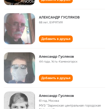
АЛЕКСАНДР ГУСЛЯКОВ
68 лет
,
БУРЯТИЯ
Добавить в друзья
Александр Гусляков
44 года
,
Усть-Каменогорск
Добавить в друзья
Александр Гусляков
61 год
,
Москва
МУЗ "Заринская центральная городская