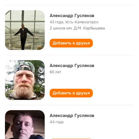
Александр Гусляков
43 года
,
Усть-Каменогорск
2 школа им. Д.М. Карбышева
Добавить в друзья
Александр Гусляков
60 лет
Добавить в друзья
Александр Гусляков
44 года