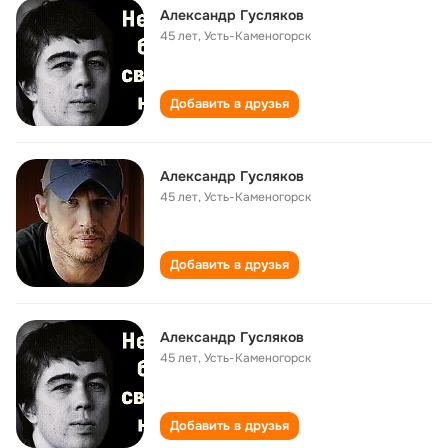
Александр Гусляков
45 лет
,
Усть-Каменогорск
Добавить в друзья
Александр Гусляков
45 лет
,
Усть-Каменогорск
Добавить в друзья
Александр Гусляков
45 лет
,
Усть-Каменогорск
Добавить в друзья