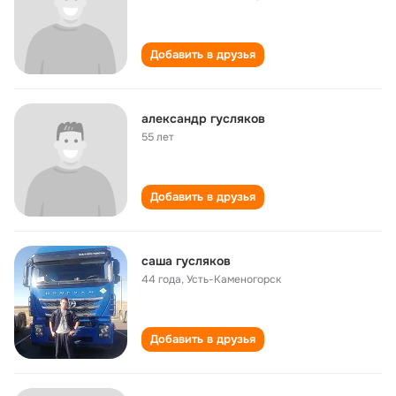
Добавить в друзья
александр гусляков
55 лет
Добавить в друзья
саша гусляков
44 года
,
Усть-Каменогорск
Добавить в друзья