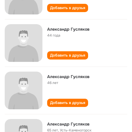
Добавить в друзья
Александр Гусляков
44 года
Добавить в друзья
Александр Гусляков
46 лет
Добавить в друзья
Александр Гусляков
65 лет
,
Усть-Каменогорск