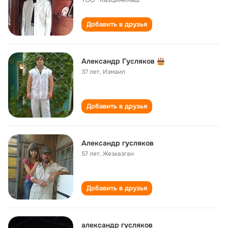
Добавить в друзья
Александр Гусляков
37 лет
,
Измаил
Добавить в друзья
Александр гусляков
57 лет
,
Жезказган
Добавить в друзья
александр гусляков