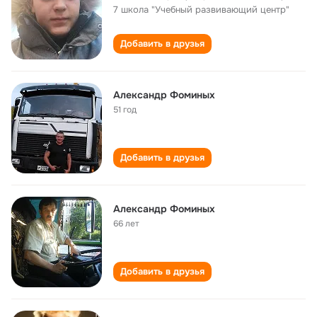
7 школа "Учебный развивающий центр"
Добавить в друзья
Александр Фоминых
51 год
Добавить в друзья
Александр Фоминых
66 лет
Добавить в друзья