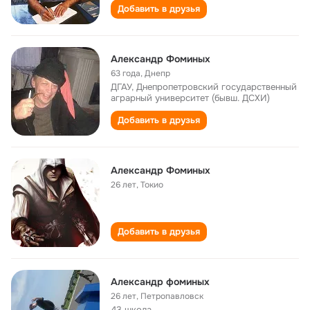
Добавить в друзья
Александр Фоминых
63 года
,
Днепр
ДГАУ, Днепропетровский государственный
аграрный университет (бывш. ДСХИ)
Добавить в друзья
Александр Фоминых
26 лет
,
Токио
Добавить в друзья
Александр фоминых
26 лет
,
Петропавловск
43 школа