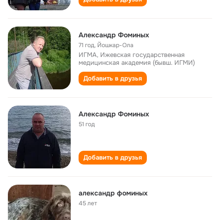
Александр Фоминых
71 год
,
Йошкар-Ола
ИГМА, Ижевская государственная
медицинская академия (бывш. ИГМИ)
Добавить в друзья
Александр Фоминых
51 год
Добавить в друзья
александр фоминых
45 лет