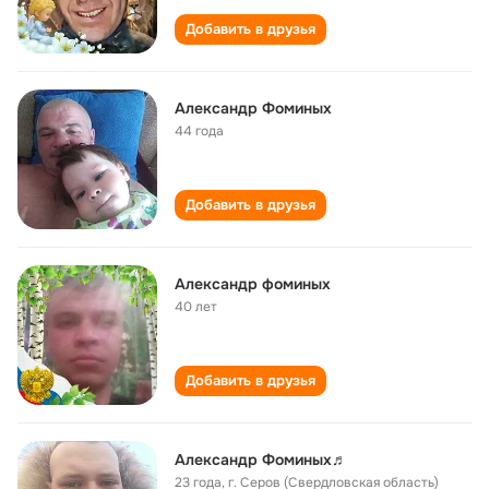
Добавить в друзья
Александр Фоминых
44 года
Добавить в друзья
Александр фоминых
40 лет
Добавить в друзья
Александр Фоминых♬
23 года
,
г. Серов (Свердловская область)