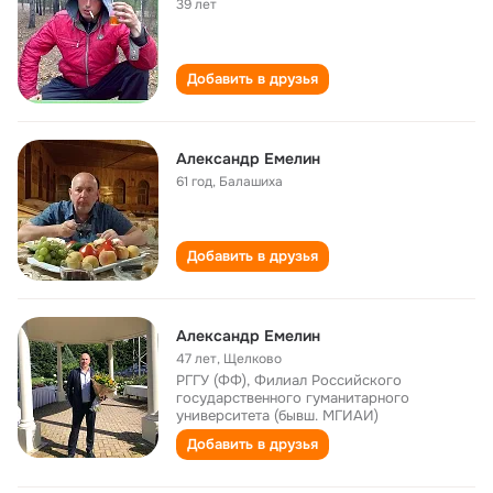
39 лет
Добавить в друзья
Александр Емелин
61 год
,
Балашиха
Добавить в друзья
Александр Емелин
47 лет
,
Щелково
РГГУ (ФФ), Филиал Российского
государственного гуманитарного
университета (бывш. МГИАИ)
Добавить в друзья