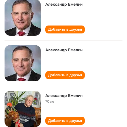
Александр Емелин
Добавить в друзья
Александр Емелин
Добавить в друзья
Александр Емелин
70 лет
Добавить в друзья