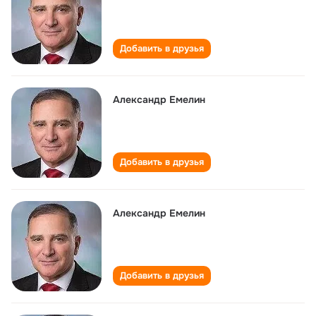
Добавить в друзья
Александр Емелин
Добавить в друзья
Александр Емелин
Добавить в друзья