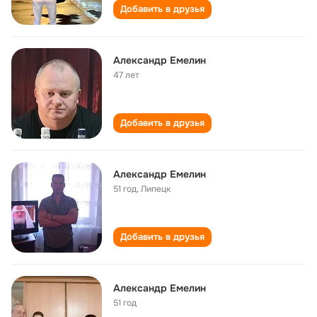
Добавить в друзья
Александр Емелин
47 лет
Добавить в друзья
Александр Емелин
51 год
,
Липецк
Добавить в друзья
Александр Емелин
51 год