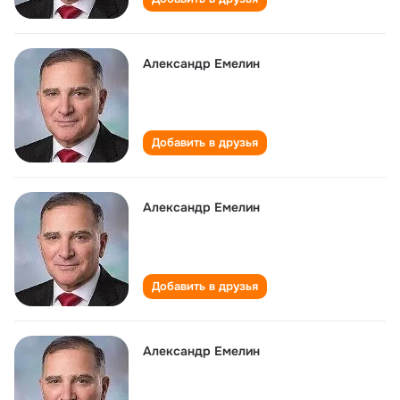
Александр Емелин
Добавить в друзья
Александр Емелин
Добавить в друзья
Александр Емелин