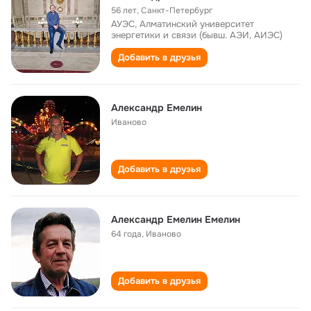
56 лет
,
Санкт-Петербург
АУЭС, Алматинский университет
энергетики и связи (бывш. АЭИ, АИЭС)
Добавить в друзья
Александр Емелин
Иваново
Добавить в друзья
Александр Емелин Емелин
64 года
,
Иваново
Добавить в друзья