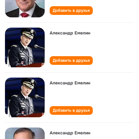
Добавить в друзья
Александр Емелин
Добавить в друзья
Александр Емелин
Добавить в друзья
Александр Емелин