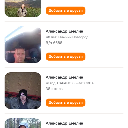
Добавить в друзья
Александр Емелин
48 лет
,
Нижний Новгород
В/ч 6688
Добавить в друзья
Александр Емелин
41 год
,
САРАНСК---МОСКВА
38 школа
Добавить в друзья
Александр Емелин