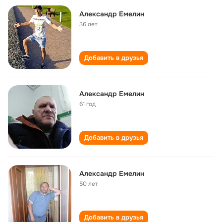
Александр Емелин
36 лет
Добавить в друзья
Александр Емелин
61 год
Добавить в друзья
Александр Емелин
50 лет
Добавить в друзья