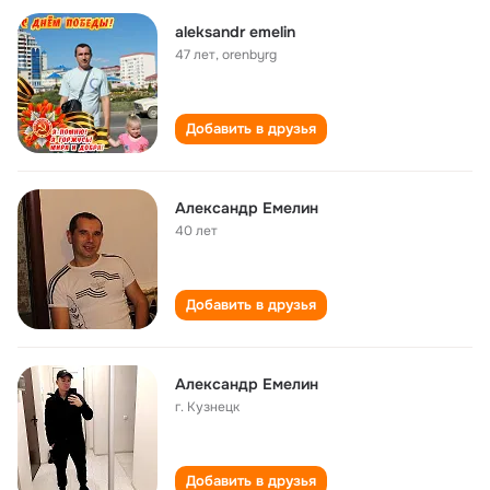
aleksandr emelin
47 лет
,
orenbyrg
Добавить в друзья
Александр Емелин
40 лет
Добавить в друзья
Александр Емелин
г. Кузнецк
Добавить в друзья