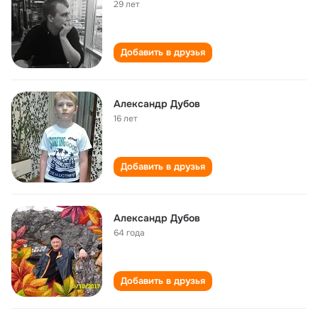
29 лет
Добавить в друзья
Александр Дубов
16 лет
Добавить в друзья
Александр Дубов
64 года
Добавить в друзья