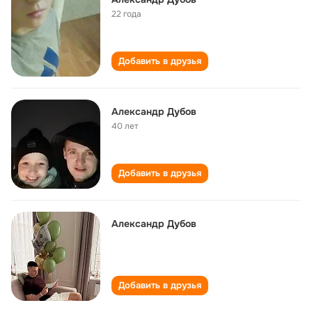
22 года
Добавить в друзья
Александр Дубов
40 лет
Добавить в друзья
Александр Дубов
Добавить в друзья