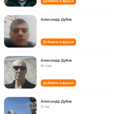
Добавить в друзья
Александр Дубов
Добавить в друзья
Александр Дубов
62 года
Добавить в друзья
Александр Дубов
51 год