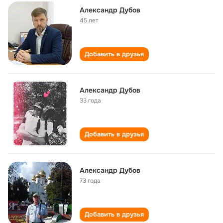
Александр Дубов
45 лет
Добавить в друзья
Александр Дубов
33 года
Добавить в друзья
Александр Дубов
73 года
Добавить в друзья