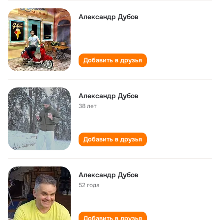
Александр Дубов
Добавить в друзья
Александр Дубов
38 лет
Добавить в друзья
Александр Дубов
52 года
Добавить в друзья