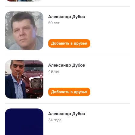
Александр Дубов
50 лет
Добавить в друзья
Александр Дубов
49 лет
Добавить в друзья
Александр Дубов
34 года