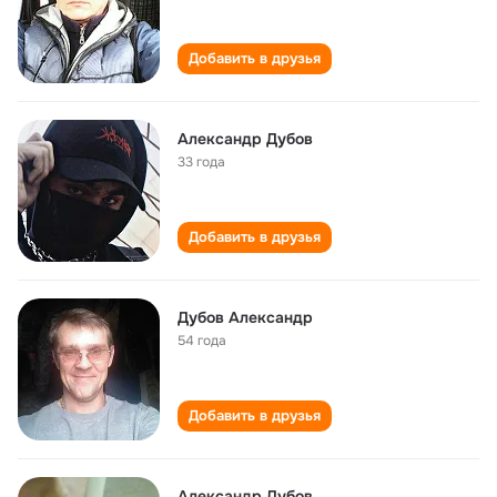
Добавить в друзья
Александр Дубов
33 года
Добавить в друзья
Дубов Александр
54 года
Добавить в друзья
Александр Дубов