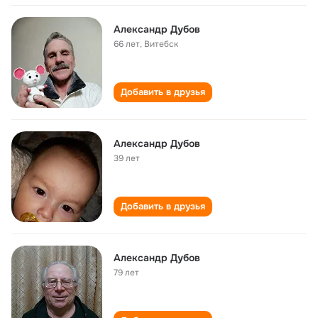
Александр Дубов
66 лет
,
Витебск
Добавить в друзья
Александр Дубов
39 лет
Добавить в друзья
Александр Дубов
79 лет