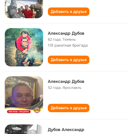
Добавить в друзья
Александр Дубов
62 года
,
Тюмень
119 ракетная бригада
Добавить в друзья
Александр Дубов
52 года
,
Ярославль
Добавить в друзья
Дубов Александр