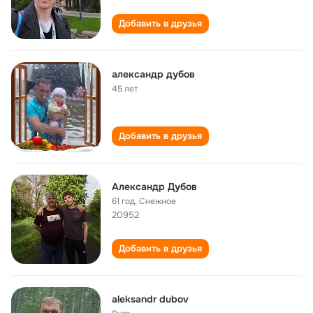
Добавить в друзья
александр дубов
45 лет
Добавить в друзья
Александр Дубов
61 год
,
Снежное
20952
Добавить в друзья
aleksandr dubov