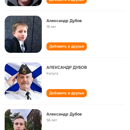
Александр Дубов
19 лет
Добавить в друзья
АЛЕКСАНДР ДУБОВ
Калуга
Добавить в друзья
Александр Дубов
56 лет