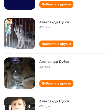
Добавить в друзья
Александр Дубов
42 года
Добавить в друзья
Александр Дубов
42 года
Добавить в друзья
Александр Дубов
63 года