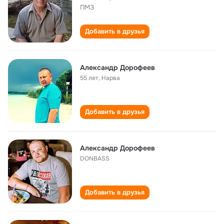
ПМЗ
Добавить в друзья
Александр Дорофеев
55 лет
,
Нарва
Добавить в друзья
Александр Дорофеев
DONBASS
Добавить в друзья