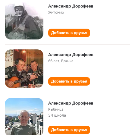
Александр Дорофеев
Житомир
Добавить в друзья
Александр Дорофеев
66 лет
,
Брянка
Добавить в друзья
Александр Дорофеев
Рыбница
34 школа
Добавить в друзья