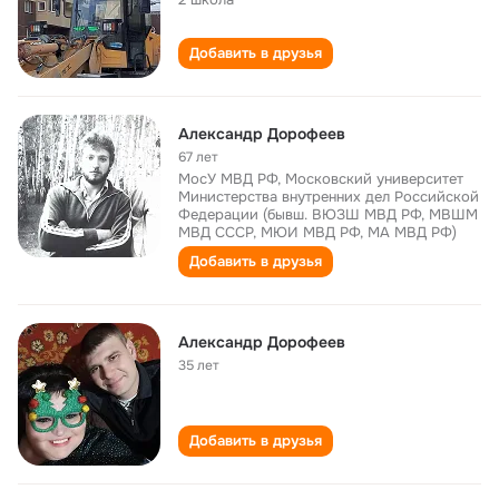
Добавить в друзья
Александр Дорофеев
67 лет
МосУ МВД РФ, Московский университет
Министерства внутренних дел Российской
Федерации (бывш. ВЮЗШ МВД РФ, МВШМ
МВД СССР, МЮИ МВД РФ, МА МВД РФ)
Добавить в друзья
Александр Дорофеев
35 лет
Добавить в друзья