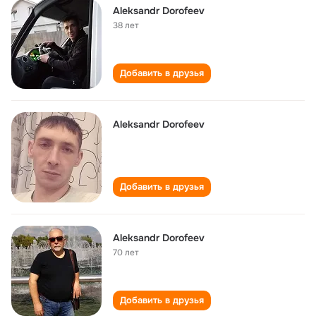
Aleksandr Dorofeev
38 лет
Добавить в друзья
Aleksandr Dorofeev
Добавить в друзья
Aleksandr Dorofeev
70 лет
Добавить в друзья