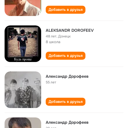
Добавить в друзья
ALEKSANDR DOROFEEV
48 лет
,
Донецк
8 школа
Добавить в друзья
Александр Дорофеев
55 лет
Добавить в друзья
Александр Дорофеев