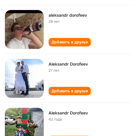
aleksandr dorofeev
28 лет
Добавить в друзья
Aleksandr Dorofeev
27 лет
Добавить в друзья
Aleksandr Dorofeev
42 года