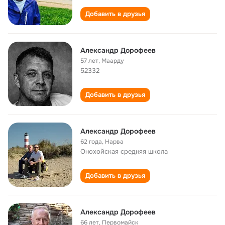
Добавить в друзья
Александр Дорофеев
57 лет
,
Маарду
52332
Добавить в друзья
Александр Дорофеев
62 года
,
Нарва
Онохойская cредняя школа
Добавить в друзья
Александр Дорофеев
66 лет
,
Первомайск