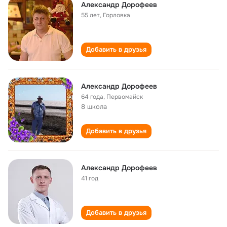
Александр Дорофеев
55 лет
,
Горловка
Добавить в друзья
Александр Дорофеев
64 года
,
Первомайск
8 школа
Добавить в друзья
Александр Дорофеев
41 год
Добавить в друзья