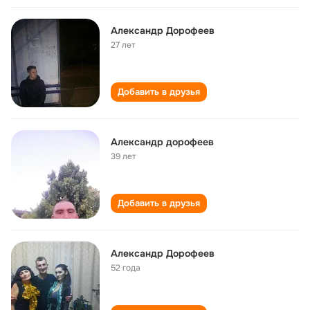
Александр Дорофеев
27 лет
Добавить в друзья
Александр дорофеев
39 лет
Добавить в друзья
Александр Дорофеев
52 года