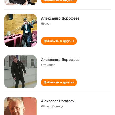
Александр Дорофеев
56 лет
Добавить в друзья
Александр Дорофеев
Стаханов
Добавить в друзья
Aleksandr Dorofeev
68 лет
,
Донецк