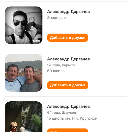
Александр Дергачев
Энергодар
Добавить в друзья
Александр Дергачев
54 года
,
Харьков
69 школа
Добавить в друзья
Александр Дергачев
64 года
,
Шымкент
15 школа им. Н.К. Крупской