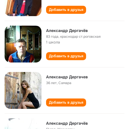
Добавить в друзья
Александр Дергачёв
83 года
,
краснодар ст.роговская
1 школа
Добавить в друзья
Александр Дергачев
36 лет
,
Самара
Добавить в друзья
Александр Дергачёв