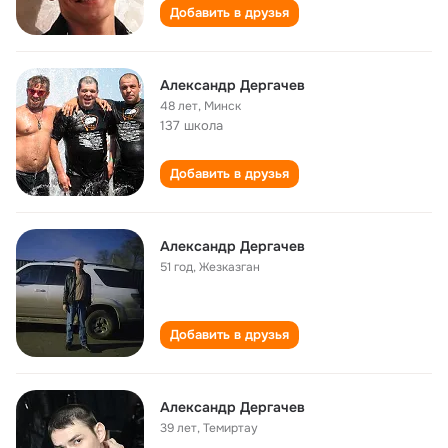
Добавить в друзья
Александр Дергачев
48 лет
,
Минск
137 школа
Добавить в друзья
Александр Дергачев
51 год
,
Жезказган
Добавить в друзья
Александр Дергачев
39 лет
,
Темиртау