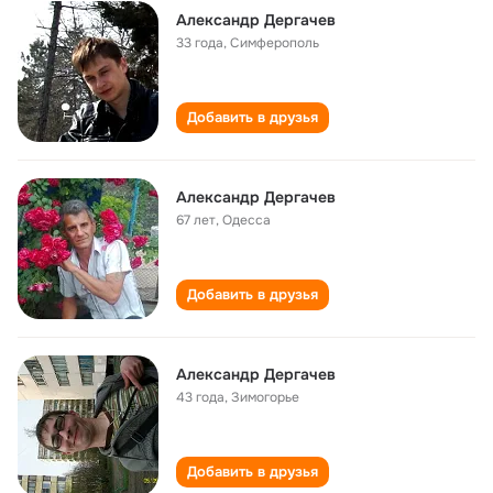
Александр Дергачев
33 года
,
Симферополь
Добавить в друзья
Александр Дергачев
67 лет
,
Одесса
Добавить в друзья
Александр Дергачев
43 года
,
Зимогорье
Добавить в друзья