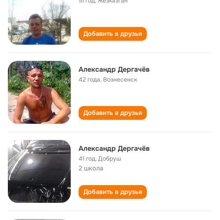
51 год
,
Жезказган
Добавить в друзья
Александр Дергачёв
42 года
,
Вознесенск
Добавить в друзья
Александр Дергачёв
41 год
,
Добруш
2 школа
Добавить в друзья