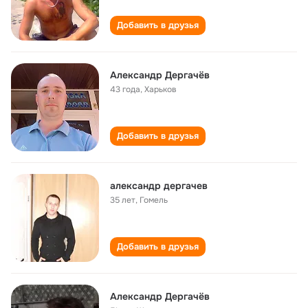
Добавить в друзья
Александр Дергачёв
43 года
,
Харьков
Добавить в друзья
александр дергачев
35 лет
,
Гомель
Добавить в друзья
Александр Дергачёв