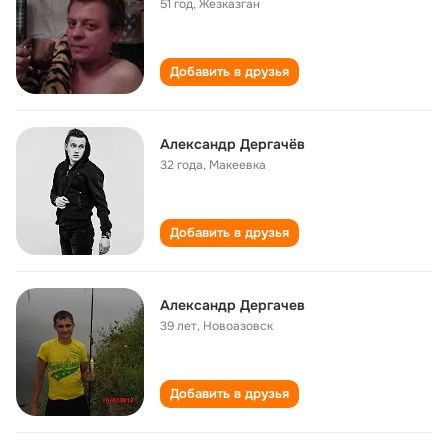
51 год
,
Жезказган
Добавить в друзья
Александр Дергачёв
32 года
,
Макеевка
Добавить в друзья
Александр Дергачев
39 лет
,
Новоазовск
Добавить в друзья