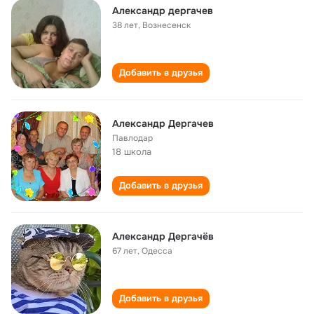
Александр дергачев
38 лет
,
Вознесенск
Добавить в друзья
Александр Дергачев
Павлодар
18 школа
Добавить в друзья
Александр Дергачёв
67 лет
,
Одесса
Добавить в друзья