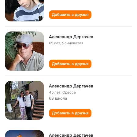
Добавить в друзья
Александр Дергачев
65 лет
,
Ясиноватая
Добавить в друзья
Александр Дергачев
45 лет
,
Одесса
63 школа
Добавить в друзья
Александр Дергачев