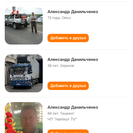
Александр Данильченко
73 года
,
Омск
Добавить в друзья
Александр Данильченко
36 лет
,
Харьков
Добавить в друзья
Александр Данильченко
66 лет
,
Ташкент
ЧП "Hamkor TV"