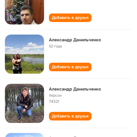
Добавить в друзья
Александр Данильченко
52 года
Добавить в друзья
Александр Данильченко
Херсон
74321
Добавить в друзья