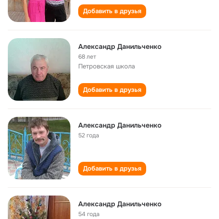
Добавить в друзья
Александр Данильченко
68 лет
Петровская школа
Добавить в друзья
Александр Данильченко
52 года
Добавить в друзья
Александр Данильченко
54 года