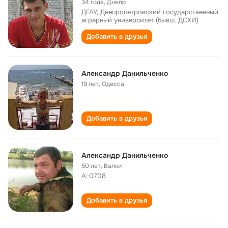
34 года
,
Днепр
ДГАУ, Днепропетровский государственный
аграрный университет (бывш. ДСХИ)
Добавить в друзья
Александр Данильченко
19 лет
,
Одесса
Добавить в друзья
Александр Данильченко
50 лет
,
Валки
А-0708
Добавить в друзья