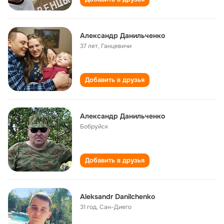
Александр Данильченко
37 лет
,
Ганцевичи
Добавить в друзья
Александр Данильченко
Бобруйск
Добавить в друзья
Aleksandr Danilchenko
31 год
,
Сан-Диего