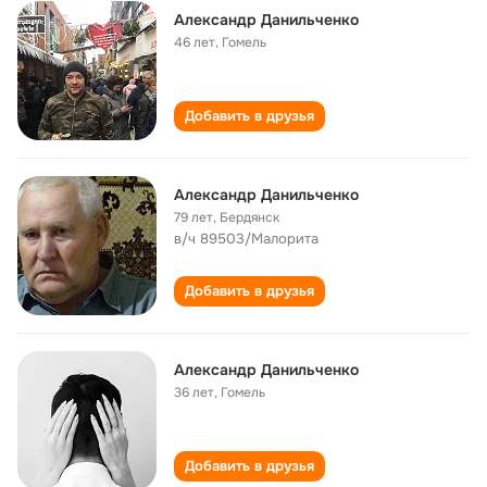
Александр Данильченко
46 лет
,
Гомель
Добавить в друзья
Александр Данильченко
79 лет
,
Бердянск
в/ч 89503/Малорита
Добавить в друзья
Александр Данильченко
36 лет
,
Гомель
Добавить в друзья