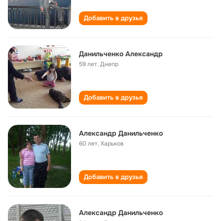
Добавить в друзья
Данильченко Александр
59 лет
,
Днепр
Добавить в друзья
Александр Данильченко
60 лет
,
Харьков
Добавить в друзья
Александр Данильченко