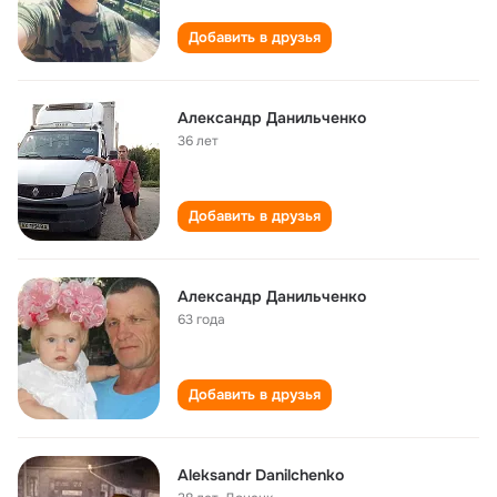
Добавить в друзья
Александр Данильченко
36 лет
Добавить в друзья
Александр Данильченко
63 года
Добавить в друзья
Aleksandr Danilchenko