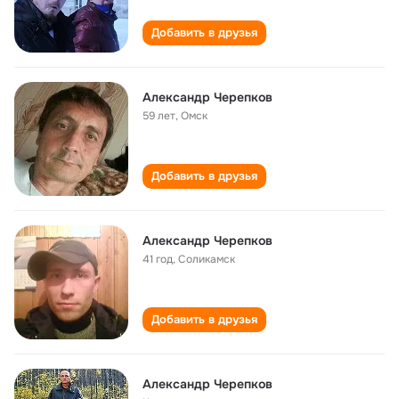
Добавить в друзья
Александр Черепков
59 лет
,
Омск
Добавить в друзья
Александр Черепков
41 год
,
Соликамск
Добавить в друзья
Александр Черепков