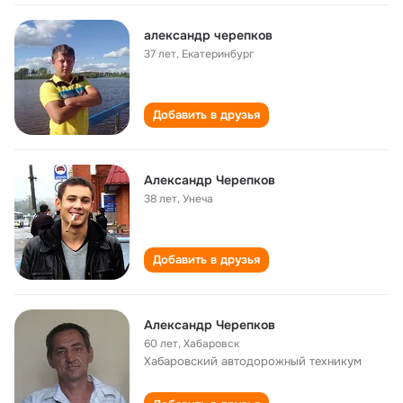
александр черепков
37 лет
,
Екатеринбург
Добавить в друзья
Александр Черепков
38 лет
,
Унеча
Добавить в друзья
Александр Черепков
60 лет
,
Хабаровск
Хабаровский автодорожный техникум