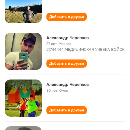
Добавить в друзья
Александр Черепков
37 лет
,
Москва
21744 144 МЕДИЦИНСКАЯ УЧЕБКА ВОЙСК
Добавить в друзья
Александр Черепков
30 лет
,
Омск
Добавить в друзья