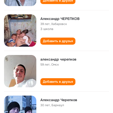
Добавить в друзья
Александр ЧЕРЕПКОВ
39 лет
,
Хабаровск
3 школа
Добавить в друзья
александр черепков
59 лет
,
Омск
Добавить в друзья
Александр Черепков
30 лет
,
Барнаул