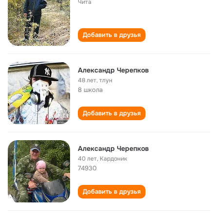
Чита
Добавить в друзья
Александр Черепков
48 лет
,
тлун
8 школа
Добавить в друзья
Александр Черепков
40 лет
,
Кардоник
74930
Добавить в друзья