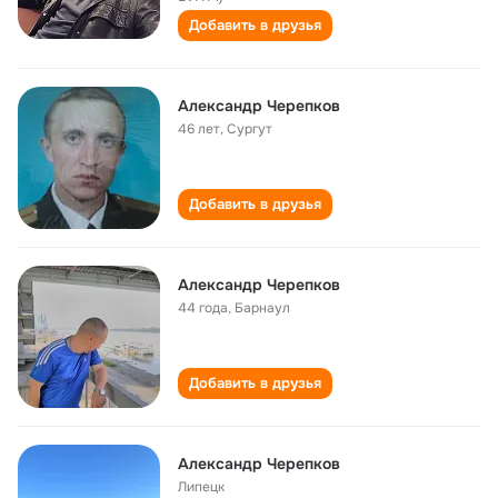
Добавить в друзья
Александр Черепков
46 лет
,
Сургут
Добавить в друзья
Александр Черепков
44 года
,
Барнаул
Добавить в друзья
Александр Черепков
Липецк