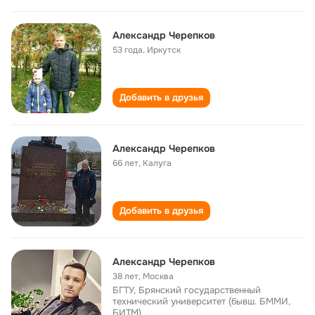
Александр Черепков
53 года
,
Иркутск
Добавить в друзья
Александр Черепков
66 лет
,
Калуга
Добавить в друзья
Александр Черепков
38 лет
,
Москва
БГТУ, Брянский государственный
технический университет (бывш. БММИ,
БИТМ)