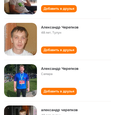
Добавить в друзья
Александр Черепков
48 лет
,
Тулун
Добавить в друзья
Александр Черепков
Самара
Добавить в друзья
aлександр черепков