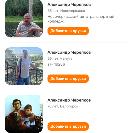
Александр Черепков
55 лет
,
Новочеркасск
Новочеркасский автотранспортный
колледж
Добавить в друзья
Александр Черепков
55 лет
,
Калуга
в/ч49286
Добавить в друзья
Александр Черепков
76 лет
,
Белогорск
Добавить в друзья