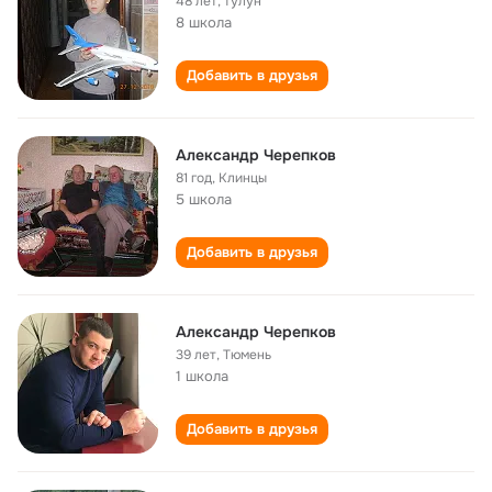
48 лет
,
тулун
8 школа
Добавить в друзья
Александр Черепков
81 год
,
Клинцы
5 школа
Добавить в друзья
Александр Черепков
39 лет
,
Тюмень
1 школа
Добавить в друзья