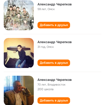
Александр Черепков
59 лет
,
Омск
Добавить в друзья
Александр Черепков
31 год
,
Омск
Добавить в друзья
Александр Черепков
70 лет
,
Владивосток
200 школа
Добавить в друзья