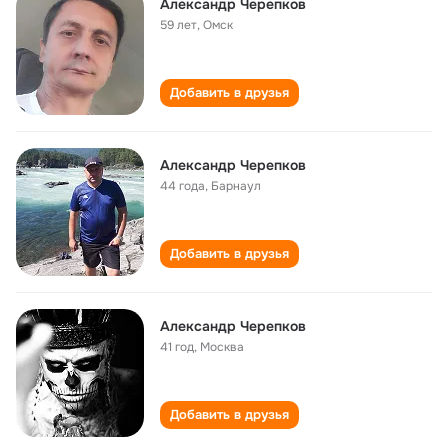
Александр Черепков
59 лет
,
Омск
Добавить в друзья
Александр Черепков
44 года
,
Барнаул
Добавить в друзья
Александр Черепков
41 год
,
Москва
Добавить в друзья