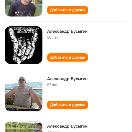
Добавить в друзья
Александр Бусыгин
50 лет
Добавить в друзья
Александр Бусыгин
57 лет
Добавить в друзья
Александр Бусыгин