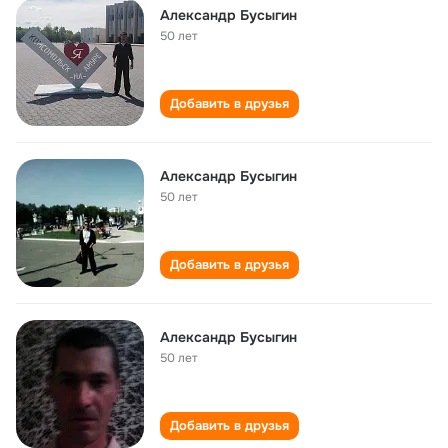
Александр Бусыгин
50 лет
Добавить в друзья
Александр Бусыгин
50 лет
Добавить в друзья
Александр Бусыгин
50 лет
Добавить в друзья