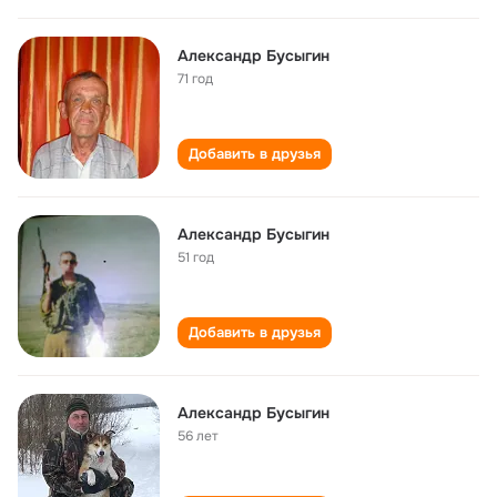
Александр Бусыгин
71 год
Добавить в друзья
Александр Бусыгин
51 год
Добавить в друзья
Александр Бусыгин
56 лет