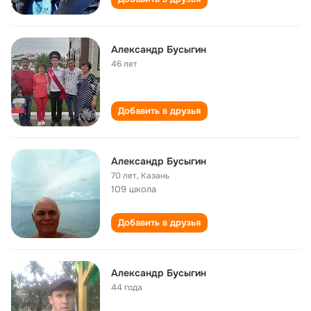
Александр Бусыгин
46 лет
Добавить в друзья
Александр Бусыгин
70 лет
,
Казань
109 школа
Добавить в друзья
Александр Бусыгин
44 года