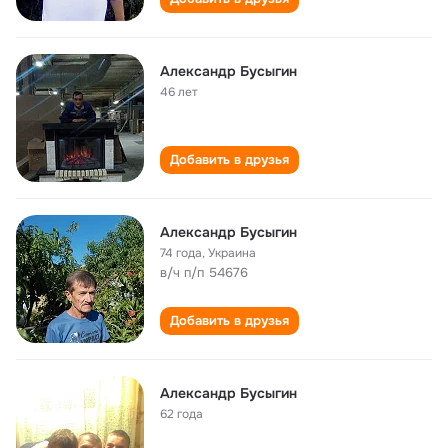
Александр Бусыгин
46 лет
Добавить в друзья
Александр Бусыгин
74 года
,
Украина
в/ч п/п 54676
Добавить в друзья
Александр Бусыгин
62 года