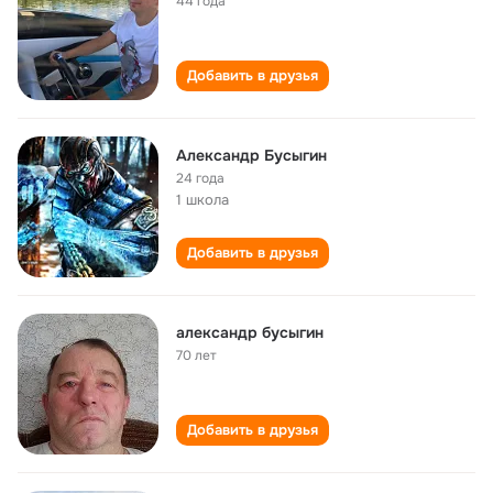
44 года
Добавить в друзья
Александр Бусыгин
24 года
1 школа
Добавить в друзья
александр бусыгин
70 лет
Добавить в друзья