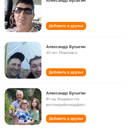
Александр Бусыгин
Добавить в друзья
Александр Бусыгин
40 лет
,
Морозовск
Добавить в друзья
Александр Бусыгин
81 год
,
Владивосток
востокрыбхолодфлот
Добавить в друзья