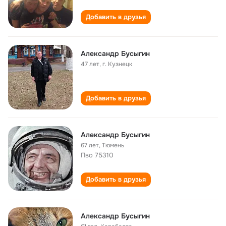
Добавить в друзья
Александр Бусыгин
47 лет
,
г. Кузнецк
Добавить в друзья
Александр Бусыгин
67 лет
,
Тюмень
Пво 75310
Добавить в друзья
Александр Бусыгин