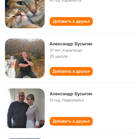
61 год
,
Карабалта
Добавить в друзья
Александр Бусыгин
57 лет
,
Караганда
25 школа
Добавить в друзья
Александр Бусыгин
51 год
,
Первомайск
Добавить в друзья