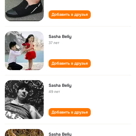
Добавить в друзья
Sasha Beliy
37 лет
Добавить в друзья
Sasha Beliy
49 лет
Добавить в друзья
Sasha Beliy