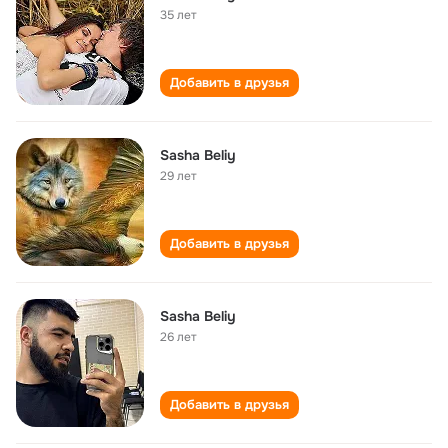
35 лет
Добавить в друзья
Sasha Beliy
29 лет
Добавить в друзья
Sasha Beliy
26 лет
Добавить в друзья