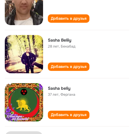
Добавить в друзья
Sasha Beliiy
28 лет
,
Бекабад
Добавить в друзья
Sasha beliy
37 лет
,
Фергана
Добавить в друзья