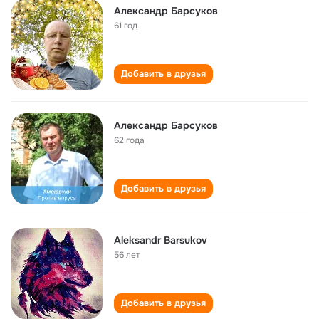
Александр Барсуков
61 год
Добавить в друзья
Александр Барсуков
62 года
Добавить в друзья
Aleksandr Barsukov
56 лет
Добавить в друзья