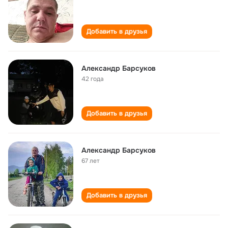
Добавить в друзья
Александр Барсуков
42 года
Добавить в друзья
Александр Барсуков
67 лет
Добавить в друзья