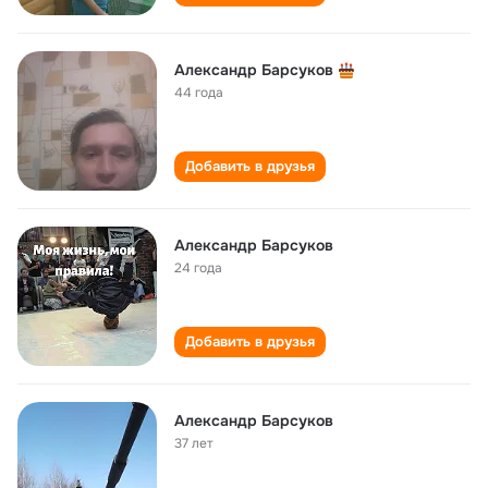
Александр Барсуков
44 года
Добавить в друзья
Александр Барсуков
24 года
Добавить в друзья
Александр Барсуков
37 лет