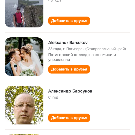
43 года
Добавить в друзья
Aleksandr Barsukov
33 года
,
г. Пятигорск (Ставропольский край)
Пятигорский колледж экономики и
управления
Добавить в друзья
Александр Барсуков
61 год
Добавить в друзья