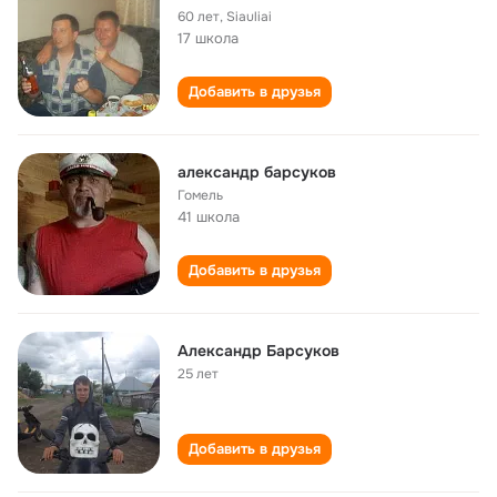
60 лет
,
Siauliai
17 школа
Добавить в друзья
александр барсуков
Гомель
41 школа
Добавить в друзья
Александр Барсуков
25 лет
Добавить в друзья