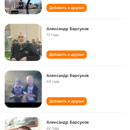
Добавить в друзья
Александр Барсуков
72 года
Добавить в друзья
Александр Барсуков
44 года
Добавить в друзья
Александр Барсуков
42 года