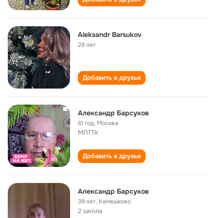
Aleksandr Barsukov
28 лет
Добавить в друзья
Александр Барсуков
61 год
,
Москва
МПТТК
Добавить в друзья
Александр Барсуков
39 лет
,
Камешково
2 школа