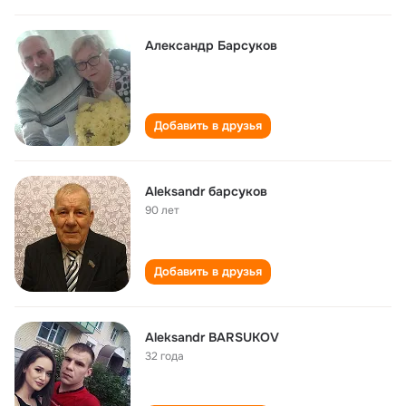
Александр Барсуков
Добавить в друзья
Aleksandr барсуков
90 лет
Добавить в друзья
Aleksandr BARSUKOV
32 года