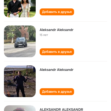
Добавить в друзья
Aleksandr Aleksandr
15 лет
Добавить в друзья
Aleksandr Aleksandr
Добавить в друзья
ALEKSANDR ALEKSANDR