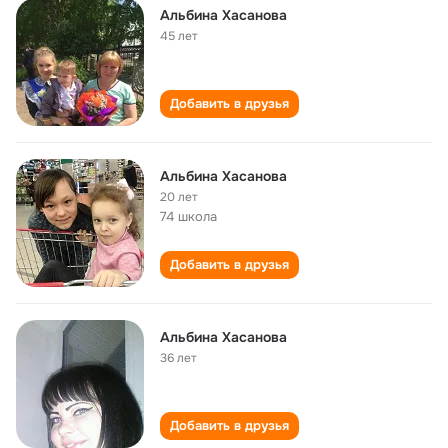
Альбина Хасанова
45 лет
Добавить в друзья
Альбина Хасанова
20 лет
74 школа
Добавить в друзья
Альбина Хасанова
36 лет
Добавить в друзья