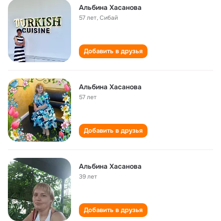
Альбина Хасанова
57 лет
,
Сибай
Добавить в друзья
Альбина Хасанова
57 лет
Добавить в друзья
Альбина Хасанова
39 лет
Добавить в друзья