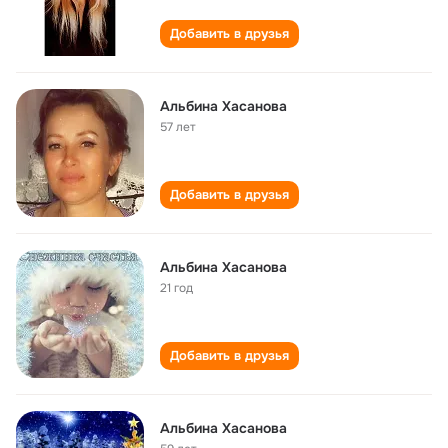
Добавить в друзья
Альбина Хасанова
57 лет
Добавить в друзья
Альбина Хасанова
21 год
Добавить в друзья
Альбина Хасанова