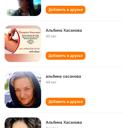
Добавить в друзья
Альбина Хасанова
45 лет
Добавить в друзья
альбина хасанова
49 лет
Добавить в друзья
Альбина Хасанова