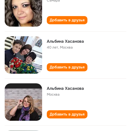
Самара
Добавить в друзья
Альбина Хасанова
40 лет
,
Москва
Добавить в друзья
Альбина Хасанова
Москва
Добавить в друзья