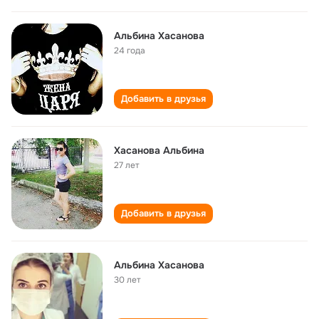
Альбина Хасанова
24 года
Добавить в друзья
Хасанова Альбина
27 лет
Добавить в друзья
Альбина Хасанова
30 лет