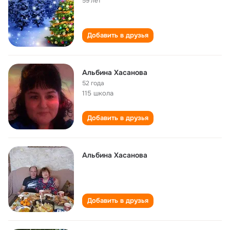
59 лет
Добавить в друзья
Альбина Хасанова
52 года
115 школа
Добавить в друзья
Альбина Хасанова
Добавить в друзья