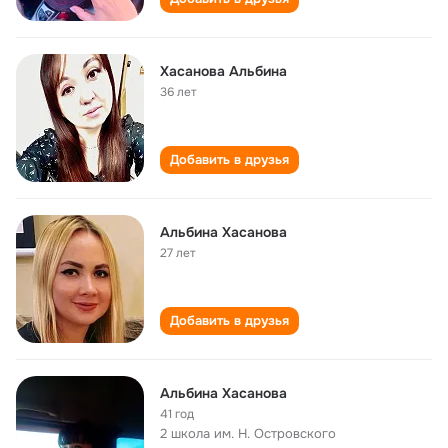
Хасанова Альбина
36 лет
Добавить в друзья
Альбина Хасанова
27 лет
Добавить в друзья
Альбина Хасанова
41 год
2 школа им. Н. Островского