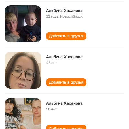
Альбина Хасанова
33 года
,
Новосибирск
Добавить в друзья
Альбина Хасанова
45 лет
Добавить в друзья
Альбина Хасанова
56 лет
Добавить в друзья