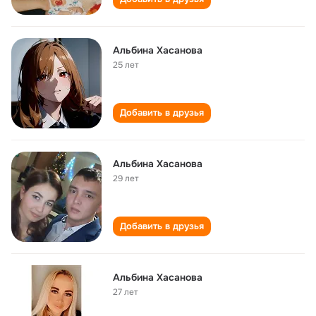
Альбина Хасанова
25 лет
Добавить в друзья
Альбина Хасанова
29 лет
Добавить в друзья
Альбина Хасанова
27 лет