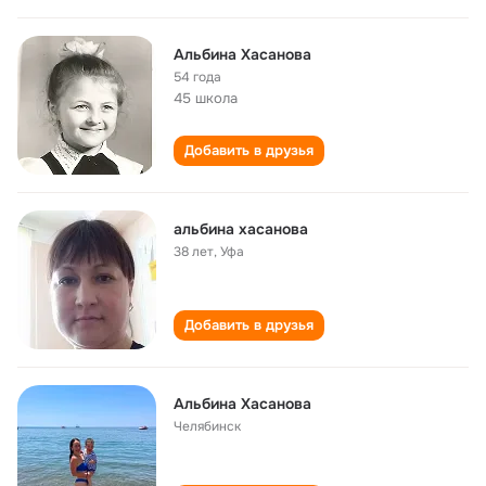
Альбина Хасанова
54 года
45 школа
Добавить в друзья
альбина хасанова
38 лет
,
Уфа
Добавить в друзья
Альбина Хасанова
Челябинск