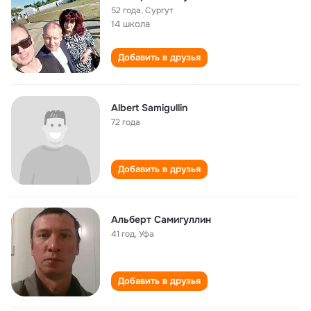
52 года
,
Сургут
14 школа
Добавить в друзья
Albert Samigullin
72 года
Добавить в друзья
Альберт Самигуллин
41 год
,
Уфа
Добавить в друзья