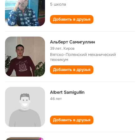
5 школа
Добавить в друзья
Альберт Самигуллин
39 лет
,
Киров
Вятско-Полянский механический
техникум
Добавить в друзья
Albert Samigullin
46 лет
Добавить в друзья