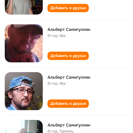
Добавить в друзья
Альберт Самигуллин
61 год
,
Уфа
Добавить в друзья
Альберт Самигуллин
61 год
,
Уфа
Добавить в друзья
Альберт Самигуллин
61 год
,
Торопец