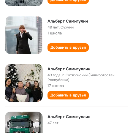
Альберт Самигулин
49 лет
,
Сухуми
1 школа
Добавить в друзья
Альберт Самигуллин
43 года
,
г. Октябрьский (Башкортостан
Республика)
17 школа
Добавить в друзья
Альберт Самигуллин
47 лет