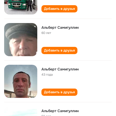
Добавить в друзья
Альберт Самигуллин
60 лет
Добавить в друзья
Альберт Самигуллин
43 года
Добавить в друзья
Альберт Самигуллин