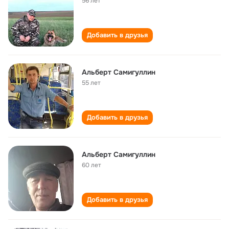
56 лет
Добавить в друзья
Альберт Самигуллин
55 лет
Добавить в друзья
Альберт Самигуллин
60 лет
Добавить в друзья