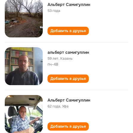
Альберт Самигуллин
53 года
Добавить в друзья
альберт самигуллин
59 лет
,
Казань
пч-48
Добавить в друзья
Альберт Самигуллин
62 года
,
Уфа
Добавить в друзья