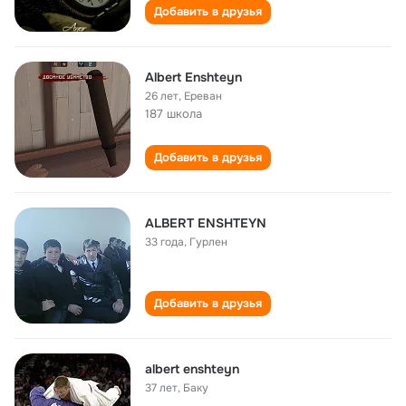
Добавить в друзья
Albert Enshteyn
26 лет
,
Ереван
187 школа
Добавить в друзья
ALBERT ENSHTEYN
33 года
,
Гурлен
Добавить в друзья
albert enshteyn
37 лет
,
Баку