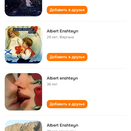
Добавить в друзья
Albert Enshteyn
29 лет
,
Фергана
Добавить в друзья
Albert enshteyn
36 лет
Добавить в друзья
Albert Enshteyn