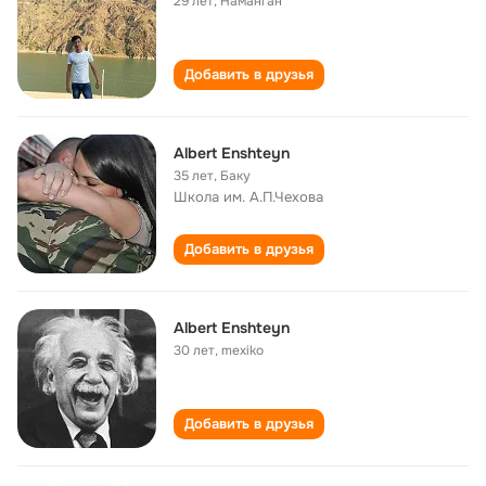
29 лет
,
Наманган
Добавить в друзья
Albert Enshteyn
35 лет
,
Баку
Школа им. А.П.Чехова
Добавить в друзья
Albert Enshteyn
30 лет
,
mexiko
Добавить в друзья