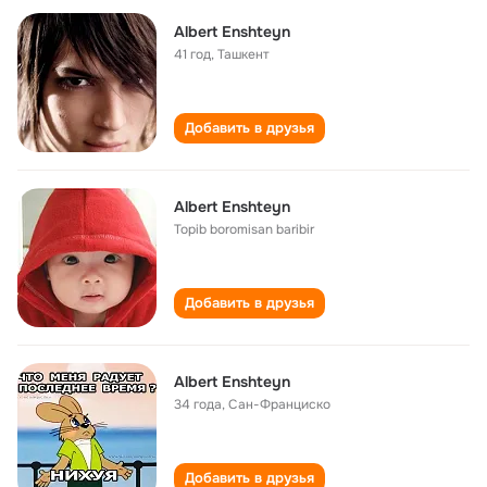
Albert Enshteyn
41 год
,
Ташкент
Добавить в друзья
Albert Enshteyn
Topib boromisan baribir
Добавить в друзья
Albert Enshteyn
34 года
,
Сан-Франциско
Добавить в друзья