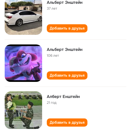
Альберт Энштейн
37 лет
Добавить в друзья
Альберт Энштейн
106 лет
Добавить в друзья
Алберт Енштейн
21 год
Добавить в друзья