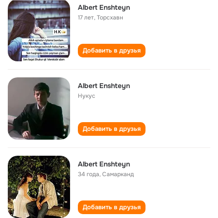
Albert Enshteyn
17 лет
,
Торсхавн
Добавить в друзья
Albert Enshteyn
Нукус
Добавить в друзья
Albert Enshteyn
34 года
,
Самарканд
Добавить в друзья