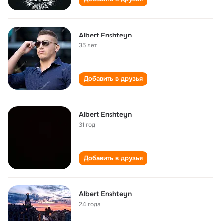
Albert Enshteyn
35 лет
Добавить в друзья
Albert Enshteyn
31 год
Добавить в друзья
Albert Enshteyn
24 года