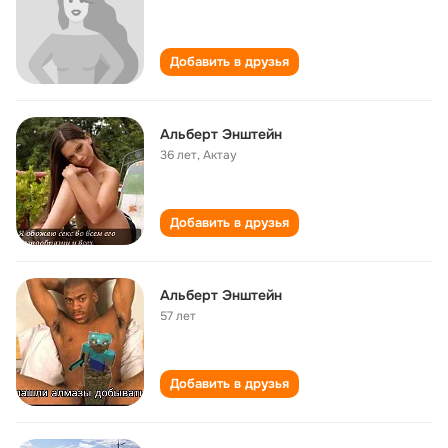
Добавить в друзья
Альберт Энштейн
36 лет
,
Актау
Добавить в друзья
Альберт Энштейн
57 лет
Добавить в друзья