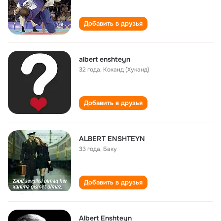
Добавить в друзья
albert enshteyn
32 года
,
Коканд (Хуканд)
Добавить в друзья
ALBERT ENSHTEYN
33 года
,
Баку
Добавить в друзья
Albert Enshteyn