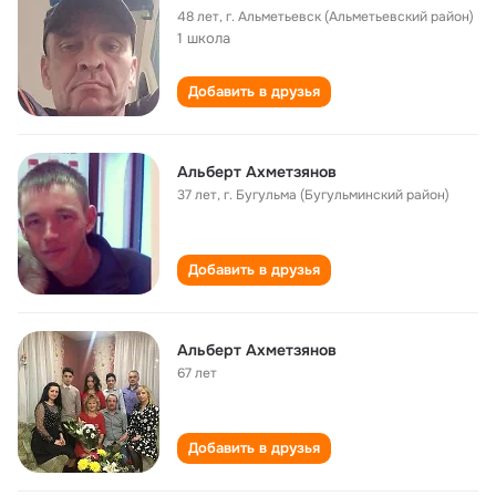
48 лет
,
г. Альметьевск (Альметьевский район)
1 школа
Добавить в друзья
Альберт Ахметзянов
37 лет
,
г. Бугульма (Бугульминский район)
Добавить в друзья
Альберт Ахметзянов
67 лет
Добавить в друзья