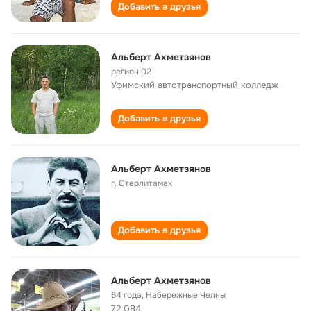
Добавить в друзья
Альберт Ахметзянов
регион 02
Уфимский автотранспортный колледж
Добавить в друзья
Альберт Ахметзянов
г. Стерлитамак
Добавить в друзья
Альберт Ахметзянов
64 года
,
Набережные Челны
72 084