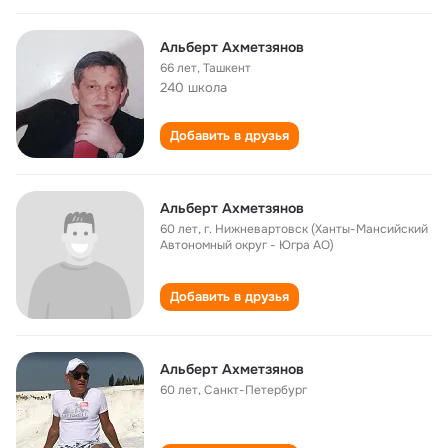
Альберт Ахметзянов
66 лет
,
Ташкент
240 школа
Добавить в друзья
Альберт Ахметзянов
60 лет
,
г. Нижневартовск (Ханты-Мансийский
Автономный округ - Югра АО)
Добавить в друзья
Альберт Ахметзянов
60 лет
,
Санкт-Петербург