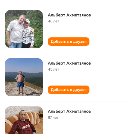
Альберт Ахметзянов
46 лет
Добавить в друзья
Альберт Ахметзянов
45 лет
Добавить в друзья
Альберт Ахметзянов
67 лет