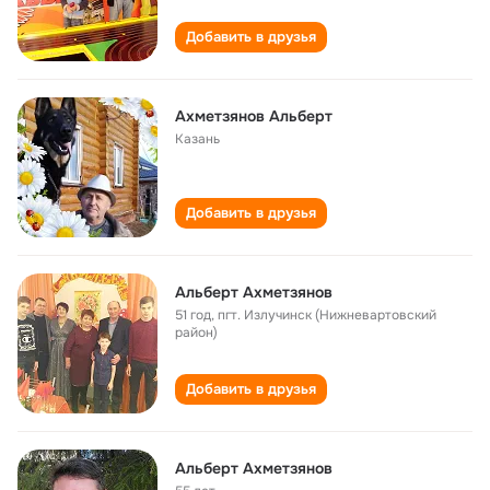
Добавить в друзья
Ахметзянов Альберт
Казань
Добавить в друзья
Альберт Ахметзянов
51 год
,
пгт. Излучинск (Нижневартовский
район)
Добавить в друзья
Альберт Ахметзянов