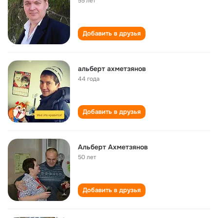
55 лет
Добавить в друзья
альберт ахметзянов
44 года
Добавить в друзья
Альберт Ахметзянов
50 лет
Добавить в друзья