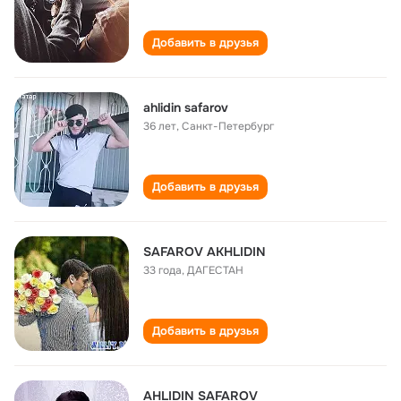
Добавить в друзья
ahlidin safarov
36 лет
,
Санкт-Петербург
Добавить в друзья
SAFAROV AKHLIDIN
33 года
,
ДАГЕСТАН
Добавить в друзья
AHLIDIN SAFAROV