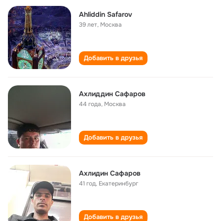
Ahliddin Safarov
39 лет
,
Москва
Добавить в друзья
Ахлиддин Сафаров
44 года
,
Москва
Добавить в друзья
Ахлидин Сафаров
41 год
,
Екатеринбург
Добавить в друзья