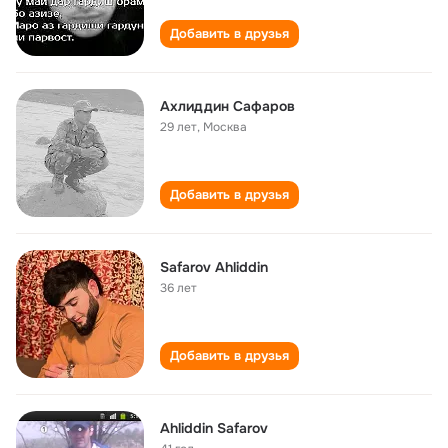
Добавить в друзья
Ахлиддин Сафаров
29 лет
,
Москва
Добавить в друзья
Safarov Ahliddin
36 лет
Добавить в друзья
Ahliddin Safarov