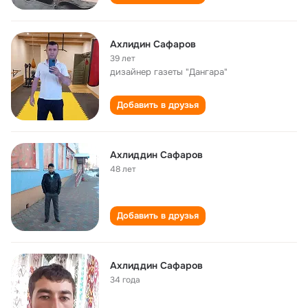
Ахлидин Сафаров
39 лет
дизайнер газеты "Дангара"
Добавить в друзья
Ахлиддин Сафаров
48 лет
Добавить в друзья
Ахлиддин Сафаров
34 года