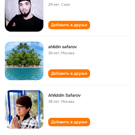
29 лет
,
Саки
Добавить в друзья
ahlidin safarov
39 лет
,
Москва
Добавить в друзья
Ahliddin Safarov
38 лет
,
Москва
Добавить в друзья