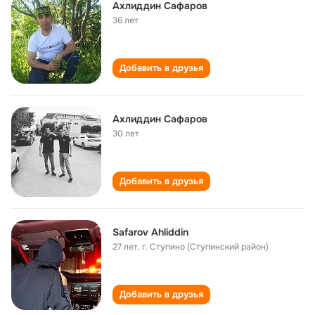
Ахлиддин Сафаров
36 лет
Добавить в друзья
Ахлиддин Сафаров
30 лет
Добавить в друзья
Safarov Ahliddin
27 лет
,
г. Ступино (Ступинский район)
Добавить в друзья