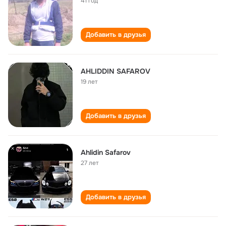
41 год
Добавить в друзья
AHLIDDIN SAFAROV
19 лет
Добавить в друзья
Ahlidin Safarov
27 лет
Добавить в друзья