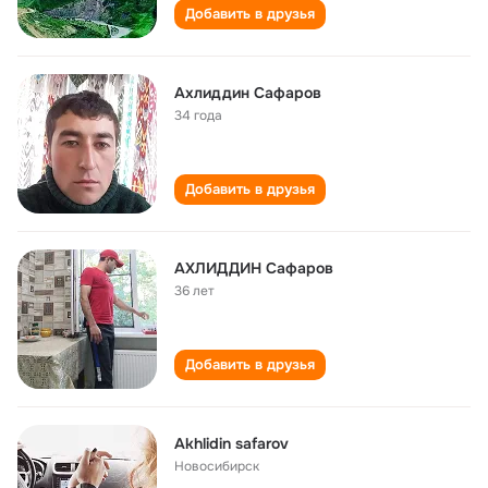
Добавить в друзья
Ахлиддин Сафаров
34 года
Добавить в друзья
АХЛИДДИН Сафаров
36 лет
Добавить в друзья
Akhlidin safarov
Новосибирск