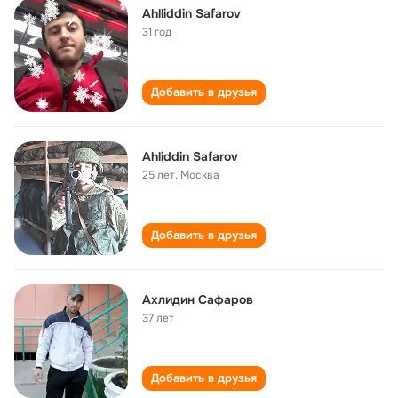
Ahlliddin Safarov
31 год
Добавить в друзья
Ahliddin Safarov
25 лет
,
Москва
Добавить в друзья
Ахлидин Сафаров
37 лет
Добавить в друзья