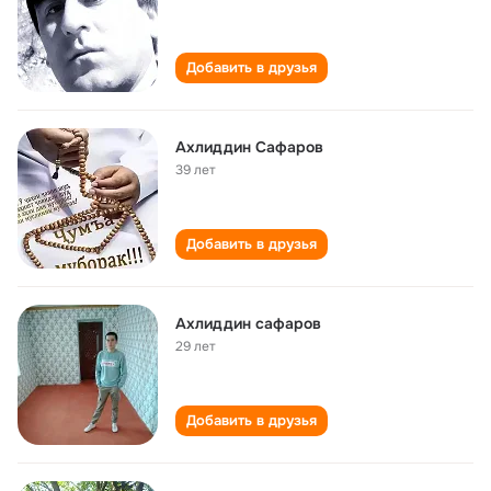
Добавить в друзья
Ахлиддин Сафаров
39 лет
Добавить в друзья
Ахлиддин сафаров
29 лет
Добавить в друзья