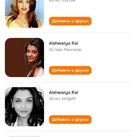
45 лет
,
Россия
Добавить в друзья
Aishwarya Rai
52 года
,
Мангалор
Добавить в друзья
Aishwarya Rai
39 лет
,
ИНДИЯ
Добавить в друзья