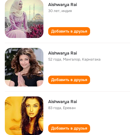
Aishwarya Rai
30 лет
,
индия
Добавить в друзья
Aishwarya Rai
52 года
,
Мангалор, Карнатака
Добавить в друзья
Aishwarya Rai
83 года
,
Ереван
Добавить в друзья