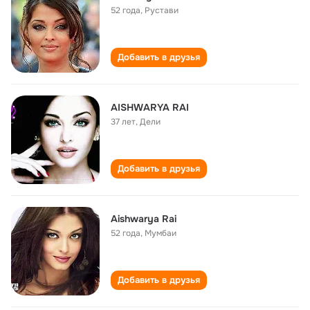
52 года
,
Рустави
Добавить в друзья
AISHWARYA RAI
37 лет
,
Дели
Добавить в друзья
Aishwarya Rai
52 года
,
Мумбаи
Добавить в друзья