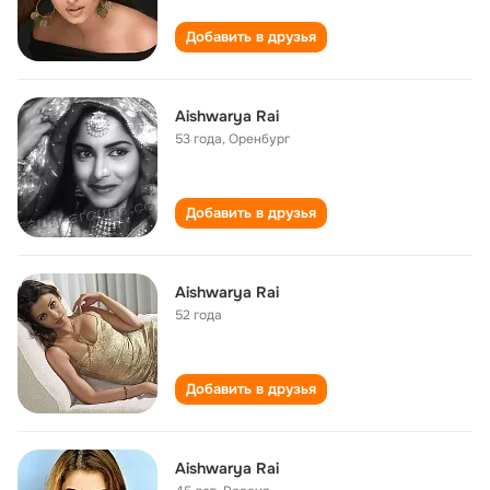
Добавить в друзья
Aishwarya Rai
53 года
,
Оренбург
Добавить в друзья
Aishwarya Rai
52 года
Добавить в друзья
Aishwarya Rai