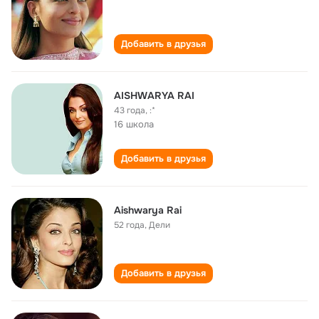
Добавить в друзья
AISHWARYA RAI
43 года
,
:*
16 школа
Добавить в друзья
Aishwarya Rai
52 года
,
Дели
Добавить в друзья