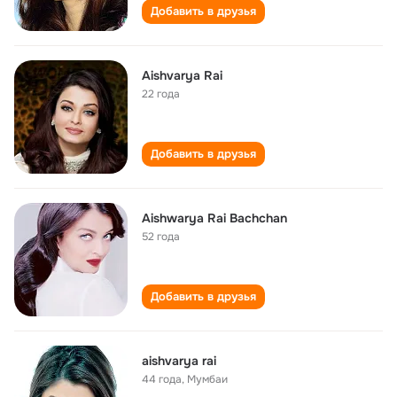
Добавить в друзья
Aishvarya Rai
22 года
Добавить в друзья
Aishwarya Rai Bachchan
52 года
Добавить в друзья
aishvarya rai
44 года
,
Мумбаи