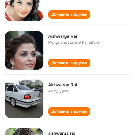
Добавить в друзья
Aishwarya Rai
Mangalore, state of Karnataka
Добавить в друзья
Aishwarya Rai
41 год
,
Дели
Добавить в друзья
aishwarya rai