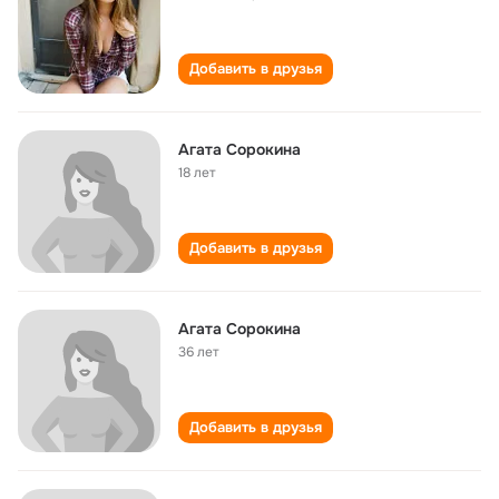
Добавить в друзья
Агата Сорокина
18 лет
Добавить в друзья
Агата Сорокина
36 лет
Добавить в друзья