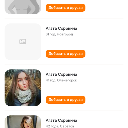
Добавить в друзья
Агата Сорокина
31 год
,
Новгород
Добавить в друзья
Агата Сорокина
41 год
,
Оленегорск
Добавить в друзья
Агата Сорокина
42 года
,
Саратов