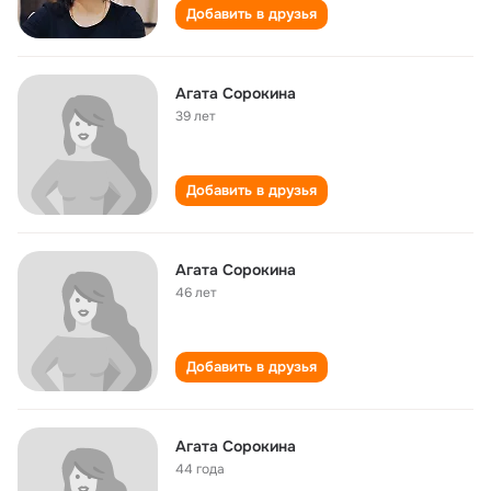
Добавить в друзья
Агата Сорокина
39 лет
Добавить в друзья
Агата Сорокина
46 лет
Добавить в друзья
Агата Сорокина
44 года