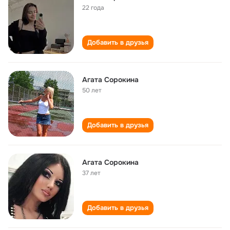
22 года
Добавить в друзья
Агата Сорокина
50 лет
Добавить в друзья
Агата Сорокина
37 лет
Добавить в друзья