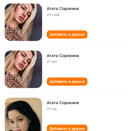
Агата Сорокина
24 года
Добавить в друзья
Агата Сорокина
27 лет
Добавить в друзья
Агата Сорокина
21 год
Добавить в друзья