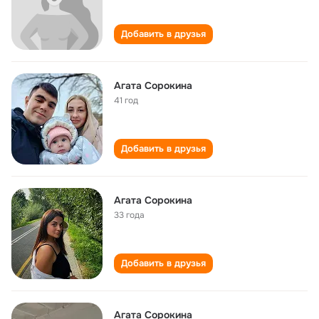
Добавить в друзья
Агата Сорокина
41 год
Добавить в друзья
Агата Сорокина
33 года
Добавить в друзья
Агата Сорокина