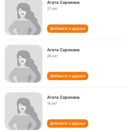
Агата Сорокина
27 лет
Добавить в друзья
Агата Сорокина
26 лет
Добавить в друзья
Агата Сорокина
18 лет
Добавить в друзья