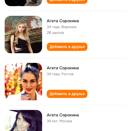
Агата Сорокина
34 года
,
Воронеж
28 школа
Добавить в друзья
Агата Сорокина
34 года
,
Ростов
Добавить в друзья
Агата Сорокина
39 лет
,
Москва