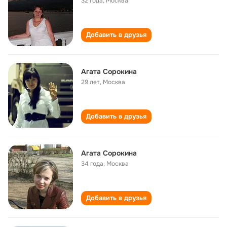
32 года
,
Москва
Добавить в друзья
Агата Сорокина
29 лет
,
Москва
Добавить в друзья
Агата Сорокина
34 года
,
Москва
Добавить в друзья