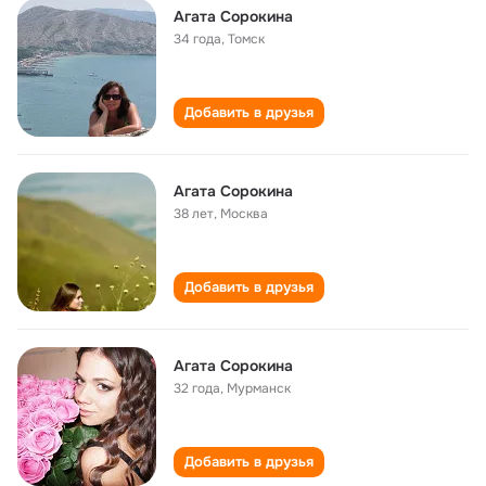
Агата Сорокина
34 года
,
Томск
Добавить в друзья
Агата Сорокина
38 лет
,
Москва
Добавить в друзья
Агата Сорокина
32 года
,
Мурманск
Добавить в друзья