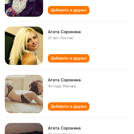
Добавить в друзья
Агата Сорокина
37 лет
,
Ростов
Добавить в друзья
Агата Сорокина
42 года
,
Москва
Добавить в друзья
Агата Сорокина