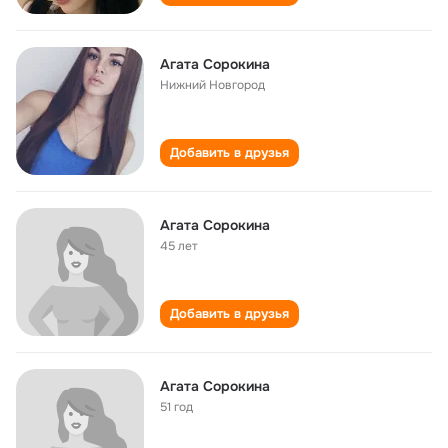
Агата Сорокина
Нижний Новгород
Добавить в друзья
Агата Сорокина
45 лет
Добавить в друзья
Агата Сорокина
51 год