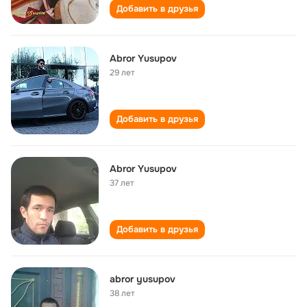
Добавить в друзья
Abror Yusupov
29 лет
Добавить в друзья
Abror Yusupov
37 лет
Добавить в друзья
abror yusupov
38 лет