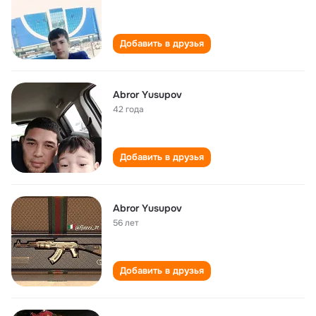
Добавить в друзья
Abror Yusupov
42 года
Добавить в друзья
Abror Yusupov
56 лет
Добавить в друзья