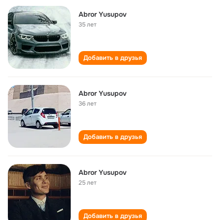
Abror Yusupov
35 лет
Добавить в друзья
Abror Yusupov
36 лет
Добавить в друзья
Abror Yusupov
25 лет
Добавить в друзья