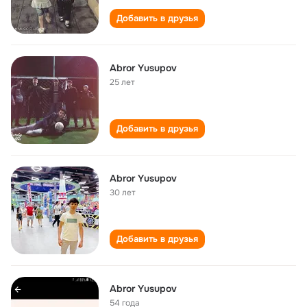
Добавить в друзья
Abror Yusupov
25 лет
Добавить в друзья
Abror Yusupov
30 лет
Добавить в друзья
Abror Yusupov
54 года