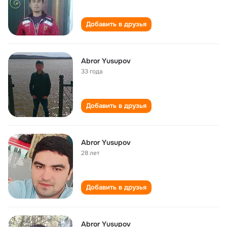
Добавить в друзья
Abror Yusupov
33 года
Добавить в друзья
Abror Yusupov
28 лет
Добавить в друзья
Abror Yusupov