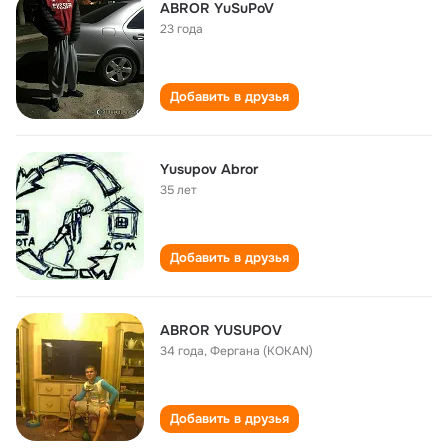
ABROR YuSuPoV
23 года
Добавить в друзья
Yusupov Abror
35 лет
Добавить в друзья
ABROR YUSUPOV
34 года
,
Фергана (KOKAN)
Добавить в друзья