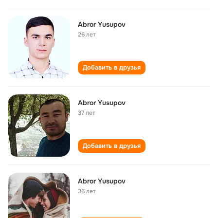
Abror Yusupov
26 лет
Добавить в друзья
Abror Yusupov
37 лет
Добавить в друзья
Abror Yusupov
36 лет