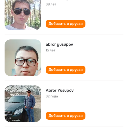
38 лет
Добавить в друзья
abror yusupov
15 лет
Добавить в друзья
Abror Yusupov
32 года
Добавить в друзья