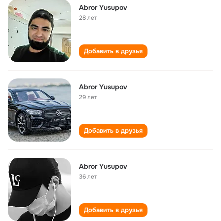
Abror Yusupov
28 лет
Добавить в друзья
Abror Yusupov
29 лет
Добавить в друзья
Abror Yusupov
36 лет
Добавить в друзья