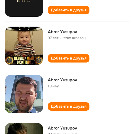
Добавить в друзья
Abror Yusupov
37 лет
,
Jizzax Arnasoy
Добавить в друзья
Abror Yusupov
Денау
Добавить в друзья
Abror Yusupov