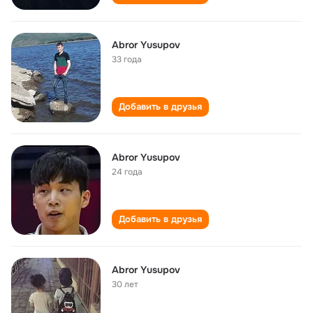
Abror Yusupov
33 года
Добавить в друзья
Abror Yusupov
24 года
Добавить в друзья
Abror Yusupov
30 лет