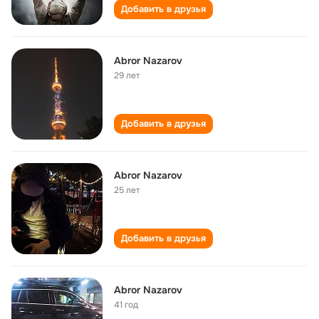
Добавить в друзья
Abror Nazarov
29 лет
Добавить в друзья
Abror Nazarov
25 лет
Добавить в друзья
Abror Nazarov
41 год