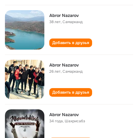
Abror Nazarov
38 лет
,
Самарканд
Добавить в друзья
Abror Nazarov
26 лет
,
Самарканд
Добавить в друзья
Abror Nazarov
34 года
,
Шахрисабз