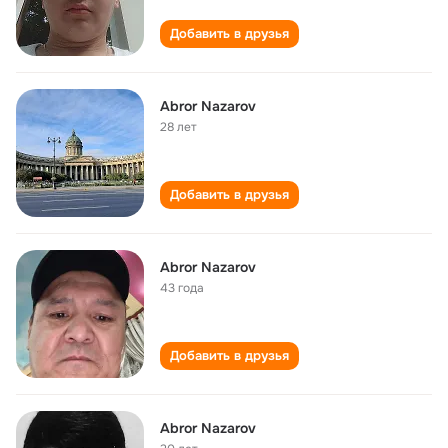
Добавить в друзья
Abror Nazarov
28 лет
Добавить в друзья
Abror Nazarov
43 года
Добавить в друзья
Abror Nazarov