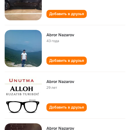
Добавить в друзья
Abror Nazarov
43 года
Добавить в друзья
Abror Nazarov
29 лет
Добавить в друзья
Abror Nazarov