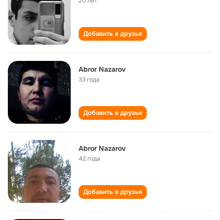
20 лет
Добавить в друзья
Abror Nazarov
33 года
Добавить в друзья
Abror Nazarov
42 года
Добавить в друзья