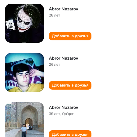
Abror Nazarov
28 лет
Добавить в друзья
Abror Nazarov
26 лет
Добавить в друзья
Abror Nazarov
39 лет
,
Qo'qon
Добавить в друзья