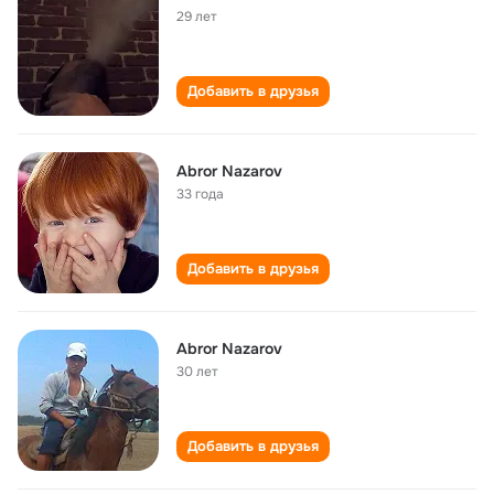
29 лет
Добавить в друзья
Abror Nazarov
33 года
Добавить в друзья
Abror Nazarov
30 лет
Добавить в друзья