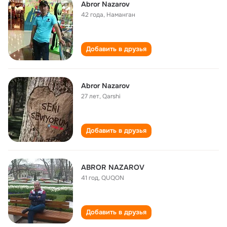
Abror Nazarov
42 года
,
Наманган
Добавить в друзья
Abror Nazarov
27 лет
,
Qarshi
Добавить в друзья
ABROR NAZAROV
41 год
,
QUQON
Добавить в друзья