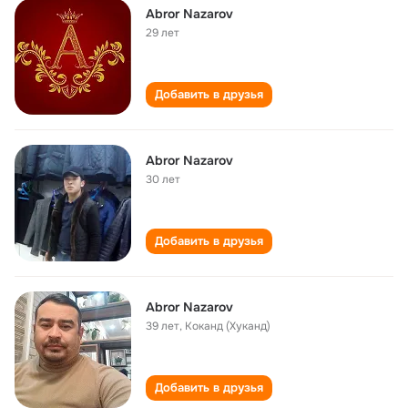
Abror Nazarov
29 лет
Добавить в друзья
Abror Nazarov
30 лет
Добавить в друзья
Abror Nazarov
39 лет
,
Коканд (Хуканд)
Добавить в друзья