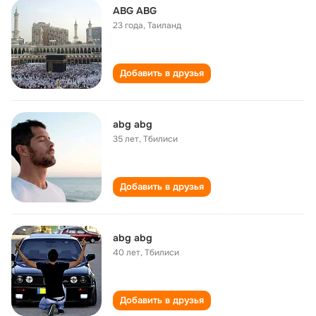
ABG ABG
23 года
,
Таиланд
Добавить в друзья
abg abg
35 лет
,
Тбилиси
Добавить в друзья
abg abg
40 лет
,
Тбилиси
Добавить в друзья