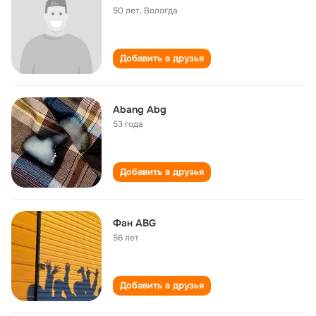
50 лет
,
Вологда
Добавить в друзья
Abang Abg
53 года
Добавить в друзья
Фан ABG
56 лет
Добавить в друзья