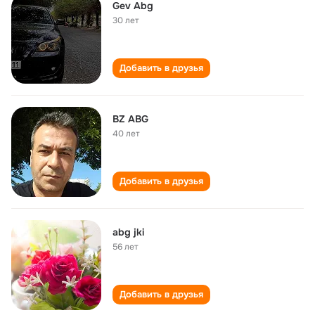
Gev Abg
30 лет
Добавить в друзья
BZ ABG
40 лет
Добавить в друзья
abg jki
56 лет
Добавить в друзья