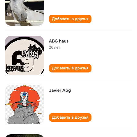
Добавить в друзья
ABG haus
26 лет
Добавить в друзья
Javier Abg
Добавить в друзья