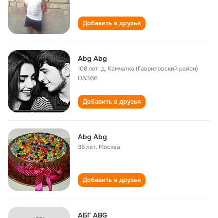
Добавить в друзья
Abg Abg
108 лет
,
д. Камчатка (Гавриловский район)
05366
Добавить в друзья
Abg Abg
38 лет
,
Москва
Добавить в друзья
АБГ ABG