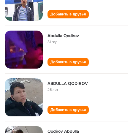
Добавить в друзья
Abdulla Qodirov
31 год
Добавить в друзья
ABDULLA QODIROV
26 лет
Добавить в друзья
Qodirov Abdulla