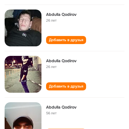
Abdulla Qodirov
26 лет
Добавить в друзья
Abdulla Qodirov
26 лет
Добавить в друзья
Abdulla Qodirov
56 лет