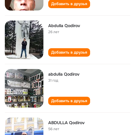
Добавить в друзья
Abdulla Qodirov
26 лет
Добавить в друзья
abdulla Qodirov
31 год
Добавить в друзья
ABDULLA Qodirov
56 лет