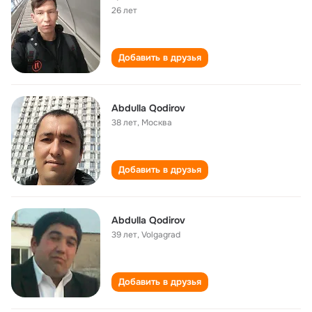
26 лет
Добавить в друзья
Abdulla Qodirov
38 лет
,
Москва
Добавить в друзья
Abdulla Qodirov
39 лет
,
Volgagrad
Добавить в друзья