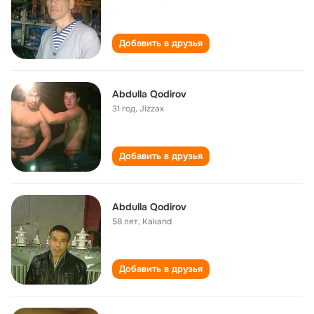
Добавить в друзья
Abdulla Qodirov
31 год
,
Jizzax
Добавить в друзья
Abdulla Qodirov
58 лет
,
Kakand
Добавить в друзья