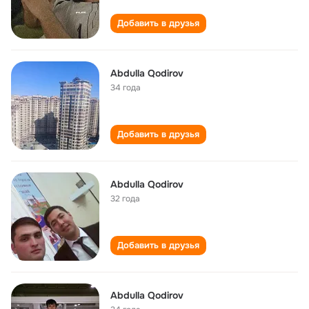
Добавить в друзья
Abdulla Qodirov
34 года
Добавить в друзья
Abdulla Qodirov
32 года
Добавить в друзья
Abdulla Qodirov