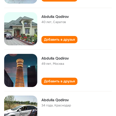
Abdulla Qodirov
40 лет
,
Саратов
Добавить в друзья
Abdulla Qodirov
49 лет
,
Москва
Добавить в друзья
Abdulla Qodirov
34 года
,
Краснодар