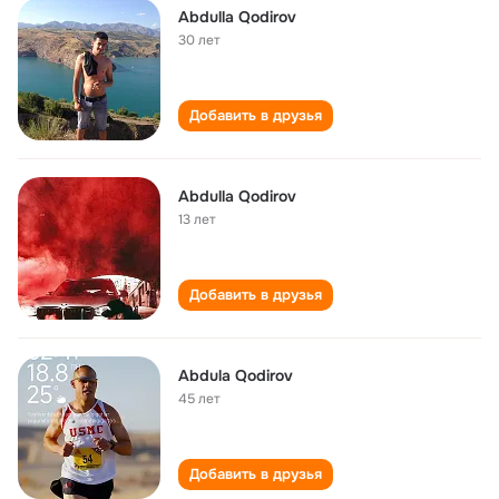
Abdulla Qodirov
30 лет
Добавить в друзья
Abdulla Qodirov
13 лет
Добавить в друзья
Abdula Qodirov
45 лет
Добавить в друзья