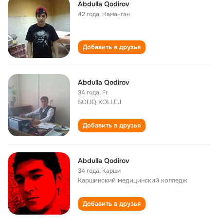
Abdulla Qodirov
42 года
,
Наманган
Добавить в друзья
Abdulla Qodirov
34 года
,
Fr
SOLIQ KOLLEJ
Добавить в друзья
Abdulla Qodirov
34 года
,
Карши
Каршинский медицинский колледж
Добавить в друзья