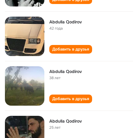
Abdulla Qodirov
42 года
Добавить в друзья
Abdulla Qodirov
38 лет
Добавить в друзья
Abdulla Qodirov
25 лет