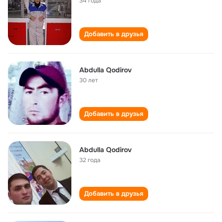
34 года
Добавить в друзья
Abdulla Qodirov
30 лет
Добавить в друзья
Abdulla Qodirov
32 года
Добавить в друзья