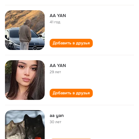
AA YAN
41 год
Добавить в друзья
AA YAN
29 лет
Добавить в друзья
aa yan
30 лет