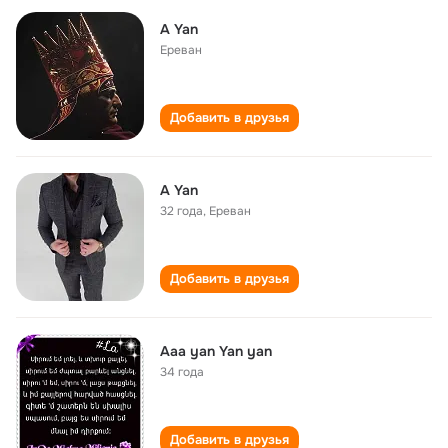
A Yan
Ереван
Добавить в друзья
A Yan
32 года
,
Ереван
Добавить в друзья
Aaa yan Yan yan
34 года
Добавить в друзья