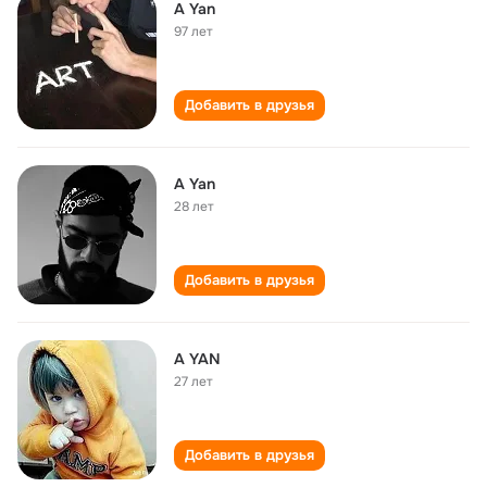
A Yan
97 лет
Добавить в друзья
A Yan
28 лет
Добавить в друзья
A YAN
27 лет
Добавить в друзья