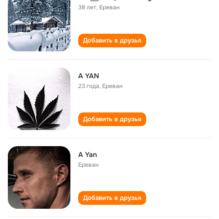
38 лет
,
Ереван
Добавить в друзья
A YAN
23 года
,
Ереван
Добавить в друзья
A Yan
Ереван
Добавить в друзья