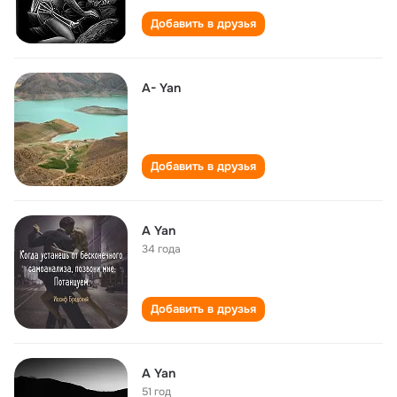
Добавить в друзья
A- Yan
Добавить в друзья
A Yan
34 года
Добавить в друзья
A Yan
51 год