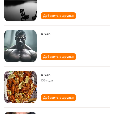
Добавить в друзья
A Yan
Добавить в друзья
A Yan
103 года
Добавить в друзья