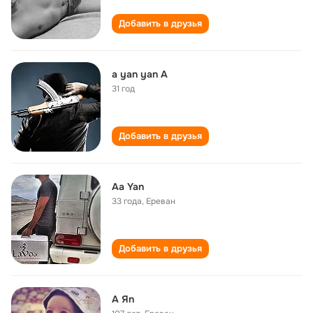
Добавить в друзья
a yan yan A
31 год
Добавить в друзья
Aa Yan
33 года
,
Ереван
Добавить в друзья
A Яn