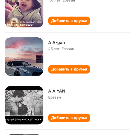
107 лет
,
Ереван
Добавить в друзья
A A-yan
45 лет
,
Ереван
Добавить в друзья
A A YAN
Ереван
Добавить в друзья