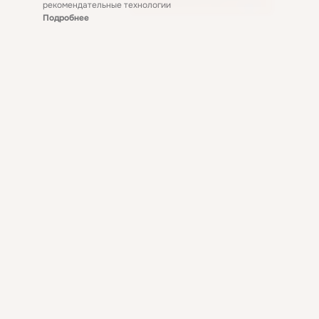
рекомендательные технологии
Подробнее