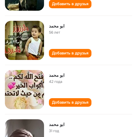
Добавить в друзья
ابو محمد
56 лет
Добавить в друзья
ابو محمد
42 года
Добавить в друзья
ابو محمد
31 год