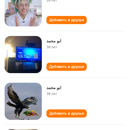
26 лет
Добавить в друзья
ابو محمد
38 лет
Добавить в друзья
ابو محمد
38 лет
Добавить в друзья