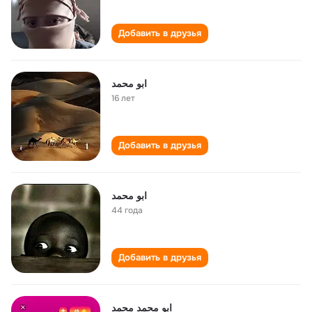
Добавить в друзья
ابو محمد
16 лет
Добавить в друзья
ابو محمد
44 года
Добавить в друзья
ابو محمد محمد