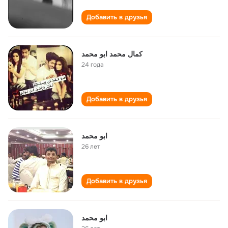
Добавить в друзья
كمال محمد ابو محمد
24 года
Добавить в друзья
ابو محمد
26 лет
Добавить в друзья
ابو محمد