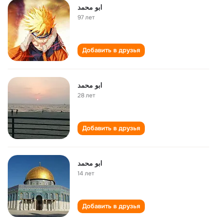
ابو محمد
97 лет
Добавить в друзья
ابو محمد
28 лет
Добавить в друзья
ابو محمد
14 лет
Добавить в друзья