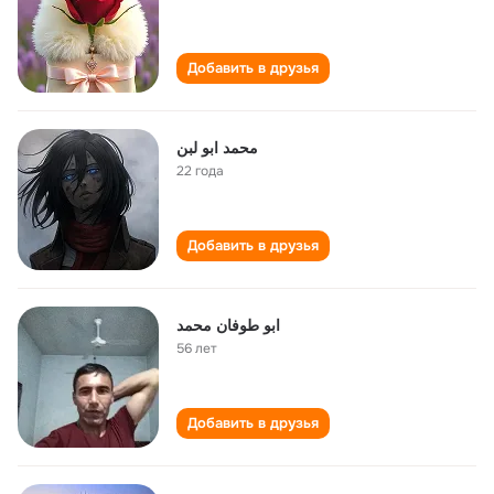
Добавить в друзья
محمد ابو لبن
22 года
Добавить в друзья
ابو طوفان محمد
56 лет
Добавить в друзья