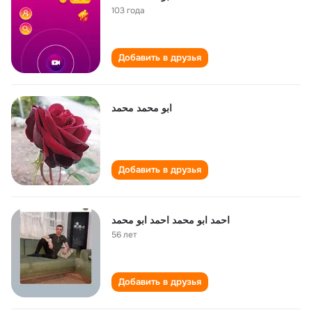
103 года
Добавить в друзья
ابو محمد محمد
Добавить в друзья
احمد ابو محمد احمد ابو محمد
56 лет
Добавить в друзья