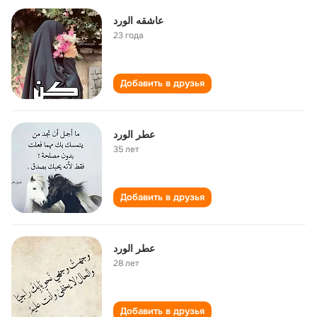
عاشقه الورد
23 года
Добавить в друзья
عطر الورد
35 лет
Добавить в друзья
عطر الورد
28 лет
Добавить в друзья