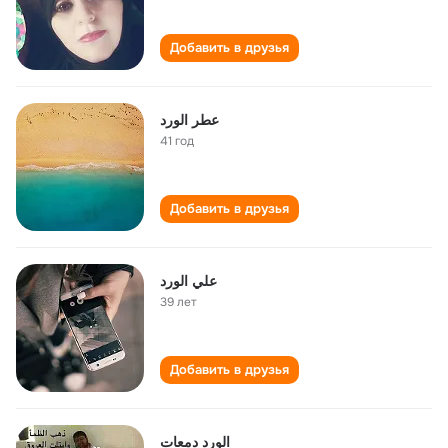
Добавить в друзья
عطر الورد
41 год
Добавить в друзья
علي الورد
39 лет
Добавить в друзья
الورد دمعات