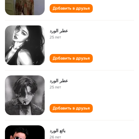
Добавить в друзья
عطر الورد
25 лет
Добавить в друзья
عطر الورد
25 лет
Добавить в друзья
بائع الورد
26 лет