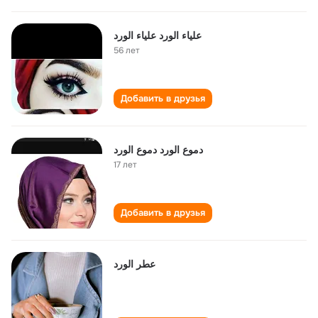
علياء الورد علياء الورد
56 лет
Добавить в друзья
دموع الورد دموع الورد
17 лет
Добавить в друзья
عطر الورد