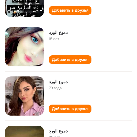
Добавить в друзья
دموع الورد
15 лет
Добавить в друзья
دموع الورد
73 года
Добавить в друзья
دموع الورد