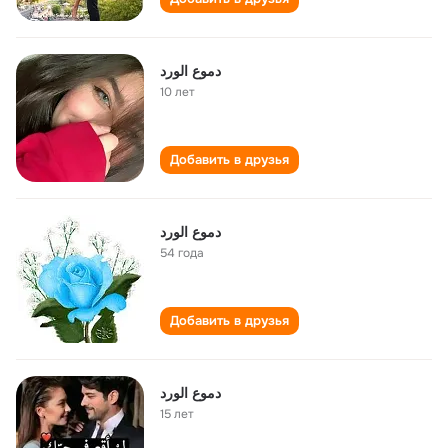
دموع الورد
10 лет
Добавить в друзья
دموع الورد
54 года
Добавить в друзья
دموع الورد
15 лет