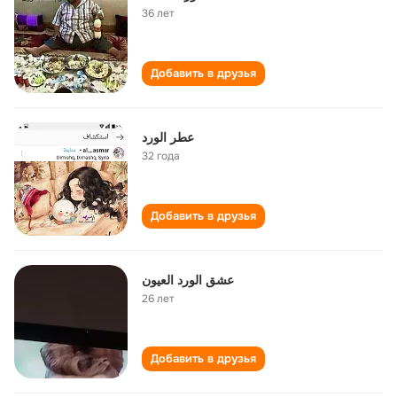
36 лет
Добавить в друзья
عطر الورد
32 года
Добавить в друзья
عشق الورد العيون
26 лет
Добавить в друзья