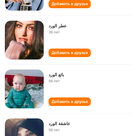
Добавить в друзья
عطر الورد
36 лет
Добавить в друзья
بائع الورد
56 лет
Добавить в друзья
عاشقة الورد
56 лет