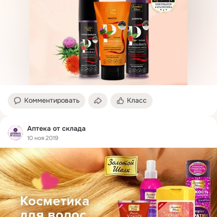
Комментировать
Класс
Аптека от склада
10 ноя 2019