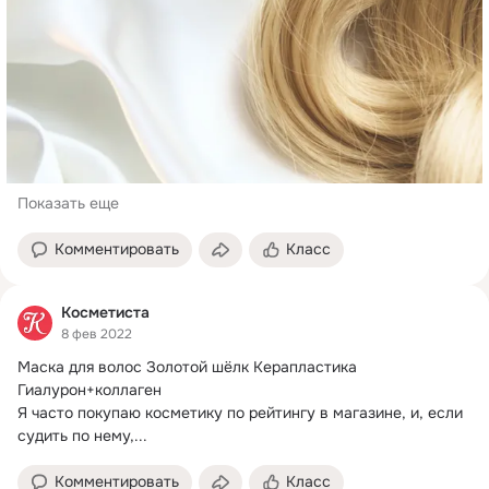
Показать еще
Комментировать
Класс
Косметиста
8 фев 2022
Маска для волос Золотой шёлк Керапластика 
Гиалурон+коллаген

Я часто покупаю косметику по рейтингу в магазине, и, если 
судить по нему,...
Комментировать
Класс