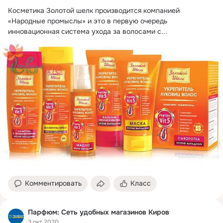
Косметика Золотой шелк производится компанией 
«Народные промыслы» и это в первую очередь 
инновационная система ухода за волосами с...
Комментировать
Класс
Парфюм: Сеть удобных магазинов Киров
3 окт 2020