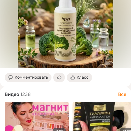
Комментировать
Класс
Видео
1238
Все