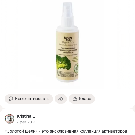
Комментировать
Класс
Kristina L
7 фев 2012
«Золотой шелк» - это эксклюзивная коллекция активаторов 