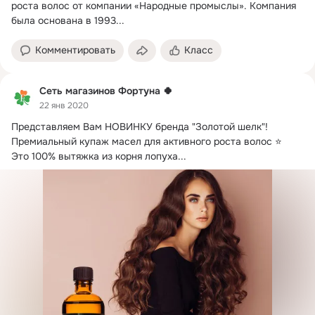
роста волос от компании «Народные промыслы».
 Компания 
была основана в 1993...
Комментировать
Класс
Сеть магазинов Фортуна 🍀
22 янв 2020
Представляем Вам НОВИНКУ бренда "Золотой шелк"!
Премиальный купаж масел для активного роста волос ⭐

Это 100% вытяжка из корня лопуха...