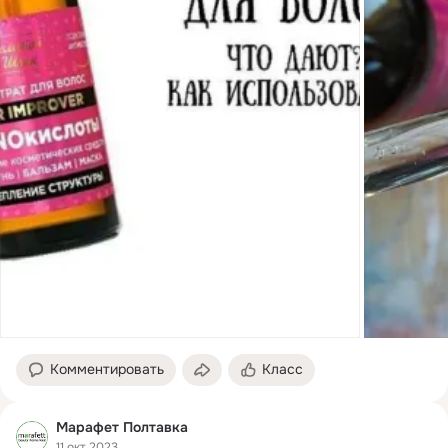
Комментировать
Класс
Марафет Полтавка
11 окт 2023