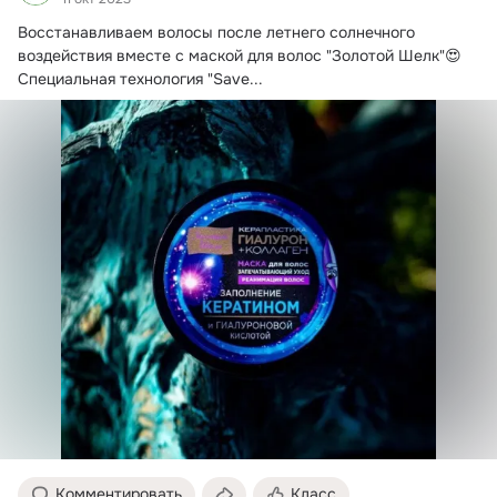
Восстанавливаем волосы после летнего солнечного 
воздействия вместе с маской для волос "Золотой Шелк"😍

Специальная технология "Save...
Комментировать
Класс