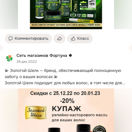
Комментировать
Класс
Сеть магазинов Фортуна 🍀
26 дек 2022
💫 Золотой Шелк — бренд, обеспечивающий полноценную 
заботу о ваших волосах.
💫

Золотой Шелк подходит для любых волос, в том числе для...