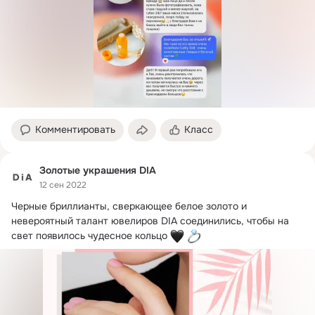
Комментировать
Класс
Золотые украшения DIA
12 сен 2022
Черные бриллианты, сверкающее белое золото и 
невероятный талант ювелиров DIA соединились, чтобы на 
свет появилось чудесное кольцо 