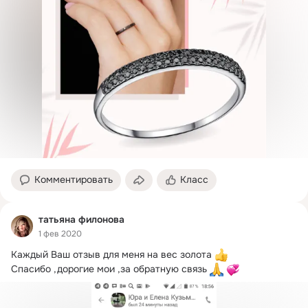
Комментировать
Класс
татьяна филонова
1 фев 2020
Каждый Ваш отзыв для меня на вес золота 
Спасибо ,дорогие мои ,за обратную связь 