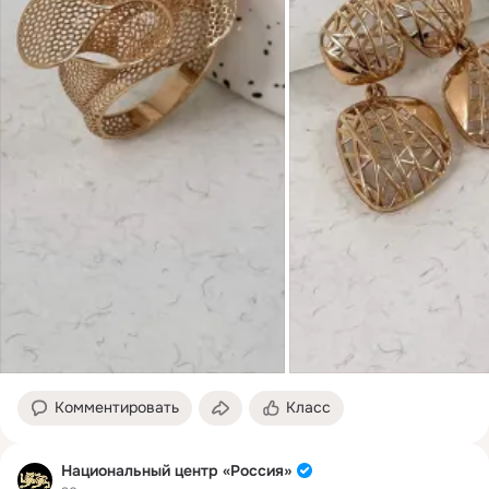
Комментировать
Класс
Национальный центр «Россия»