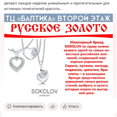
делают каждое изделие уникальным и притягательным для 
истинных почитателей красоты...
Комментировать
Класс