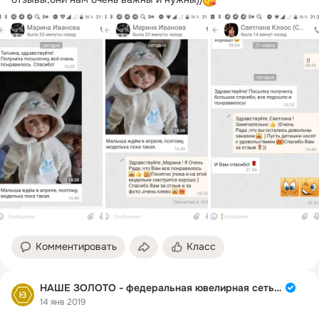
Комментировать
Класс
НАШЕ ЗОЛОТО - федеральная ювелирная сеть России
14 янв 2019