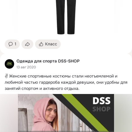
1
Класс
Одежда для спорта DSS-SHOP
13 авг 2020
✌ Женские спортивные костюмы стали неотъемлемой и 
любимой частью гардероба каждой девушки, они удобны для 
занятий спортом и активного отдыха.