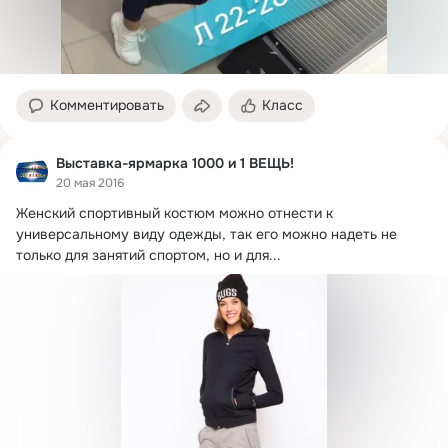
Комментировать
Класс
Выставка-ярмарка 1000 и 1 ВЕЩЬ!
20 мая 2016
Женский спортивный костюм можно отнести к 
универсальному виду одежды, так его можно надеть не 
только для занятий спортом, но и для...