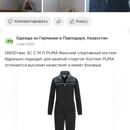
Комментировать
Класс
Одежда из Германии в Павлодаре, Казахстан
3 янв 2020
14600+вес ХС С М Л PUMA Женский спортивный костюм 
Идеально подходит для занятий спортом Костюм PUMA 
отличается высоким качеством и имеет боковые