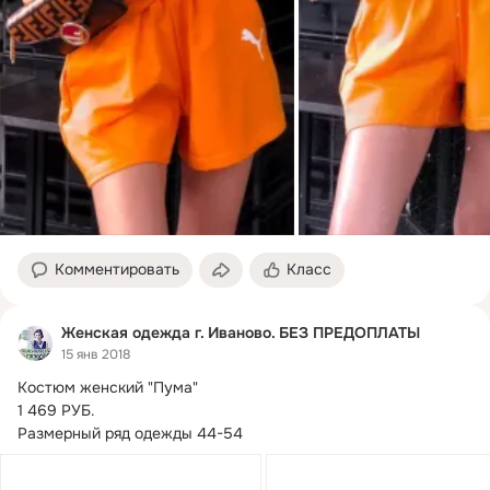
Комментировать
Класс
Женская одежда г. Иваново. БЕЗ ПРЕДОПЛАТЫ
15 янв 2018
Костюм женский "Пума"

1 469 РУБ.
Размерный ряд одежды 44-54