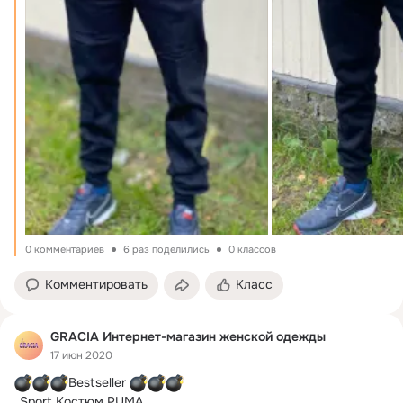
0 комментариев
6 раз поделились
0 классов
Комментировать
Класс
GRACIA Интернет-магазин женской одежды
17 июн 2020
Bestseller 