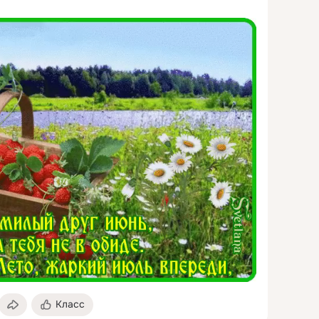
Класс