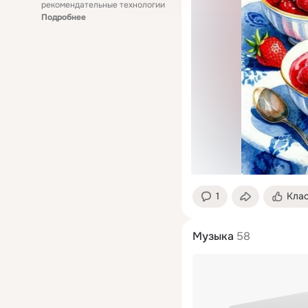
рекомендательные технологии
Подробнее
1
Кла
Музыка
58