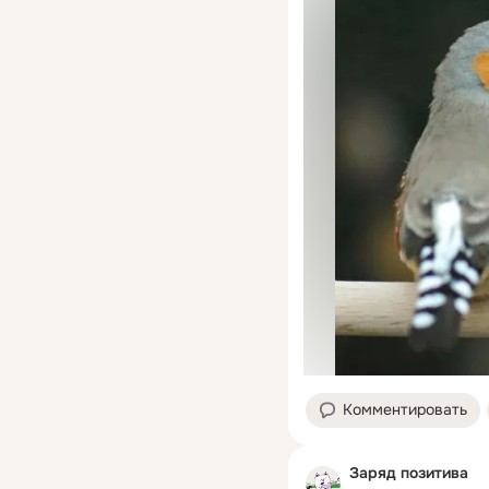
Комментировать
Заряд позитива