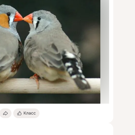
Класс