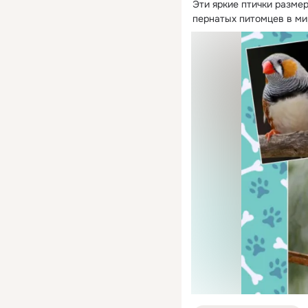
Эти яркие птички размер
пернатых питомцев в ми