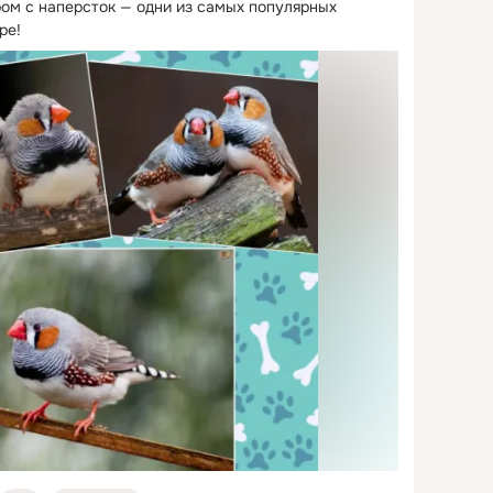
ом с наперсток — одни из самых популярных 
ре!