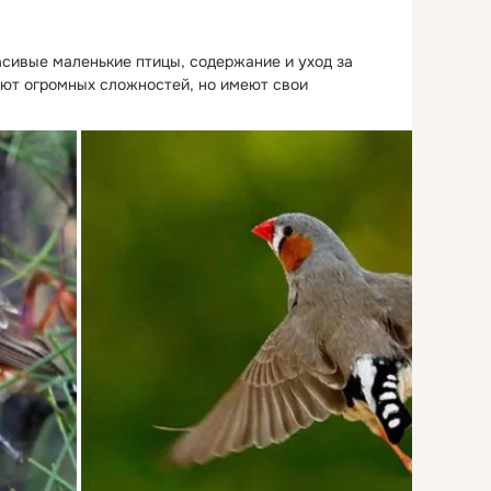
сивые маленькие птицы, содержание и уход за 
ют огромных сложностей, но имеют свои 