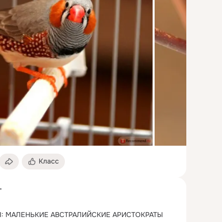
Класс
г
: МАЛЕНЬКИЕ АВСТРАЛИЙСКИЕ АРИСТОКРАТЫ
