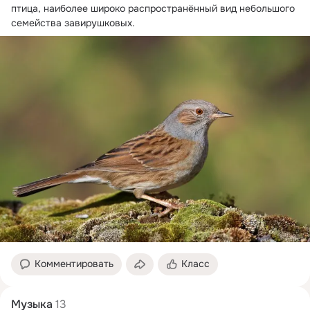
птица, наиболее широко распространённый вид небольшого 
семейства завирушковых.
Комментировать
Класс
Музыка
13