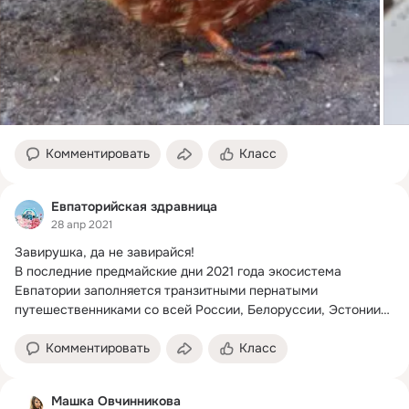
Комментировать
Класс
Евпаторийская здравница
28 апр 2021
Завирушка, да не завирайся!
В последние предмайские дни 2021 года экосистема 
Евпатории заполняется транзитными пернатыми 
путешественниками со всей России, Белоруссии, Эстонии…
Комментировать
Класс
Машка Овчинникова