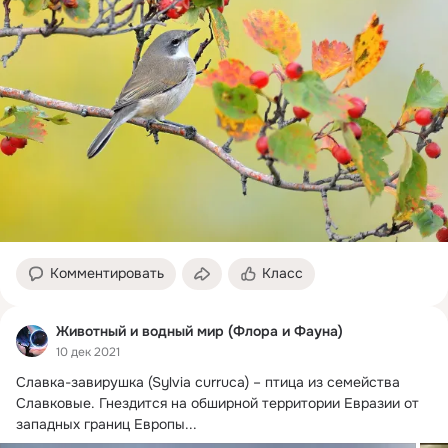
Комментировать
Класс
Животный и водный мир (Флора и Фауна)
10 дек 2021
Славка-завирушка (Sylvia curruca) – птица из семейства 
Славковые.
 Гнездится на обширной территории Евразии от 
западных границ Европы...