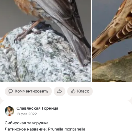
Комментировать
Класс
Славянская Горница
18 фев 2022
Сибирская завирушка

Латинское название: Prunella montanella
