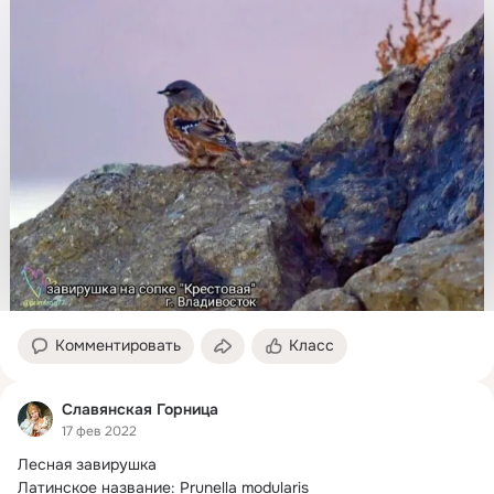
Комментировать
Класс
Славянская Горница
17 фев 2022
Лесная завирушка

Латинское название: Prunella modularis
