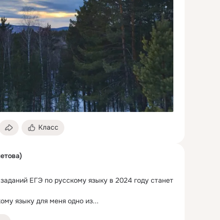
Класс
етова)
заданий ЕГЭ по русскому языку в 2024 году станет 
ому языку для меня одно из...