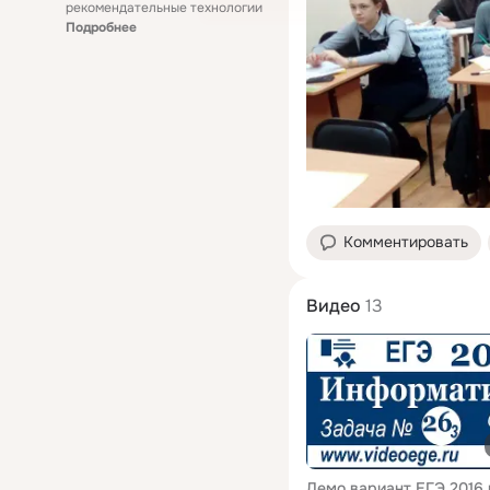
рекомендательные технологии
Подробнее
Комментировать
Видео
13