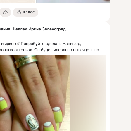
Класс
ание Шеллак Ирина Зеленоград
 и яркого?
 Попробуйте сделать маникюр, 
онных оттенках. Он будет идеально выглядеть на...